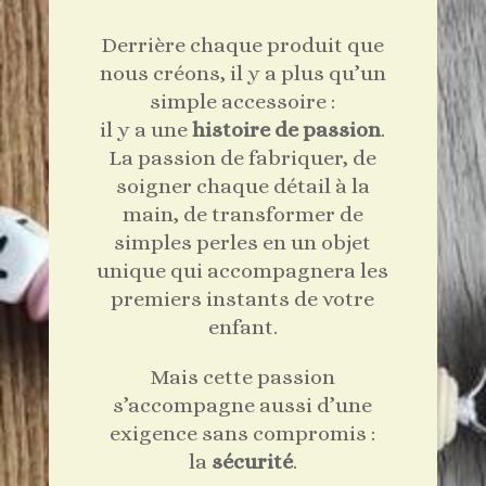
Derrière chaque produit que
nous créons, il y a plus qu’un
simple accessoire :
il y a une
histoire de passion
.
La passion de fabriquer, de
soigner chaque détail à la
main, de transformer de
simples perles en un objet
unique qui accompagnera les
premiers instants de votre
enfant.
Mais cette passion
s’accompagne aussi d’une
exigence sans compromis :
la
sécurité
.