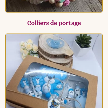
Colliers de portage