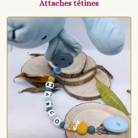
Attaches tétines