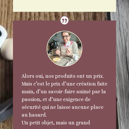
Alors oui, nos produits ont un prix.
Mais c’est le prix d’une création faite
main, d’un savoir-faire animé par la
passion, et d’une exigence de
sécurité qui ne laisse aucune place
au hasard.
Un petit objet, mais un grand