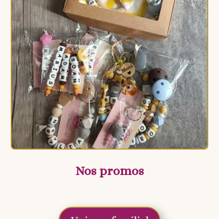
Nos promos