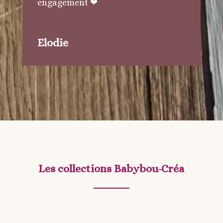
engagement
❤
Elodie
Les collections Babybou-Créa