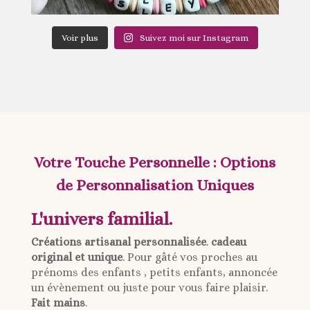
Voir plus
Suivez moi sur Instagram
Votre Touche Personnelle : Options
de Personnalisation Uniques
L'univers familial.
Créations artisanal personnalisée
.
cadeau
original et unique
. Pour gâté vos proches au
prénoms des enfants , petits enfants, annoncée
un évènement ou juste pour vous faire plaisir.
Fait mains
.