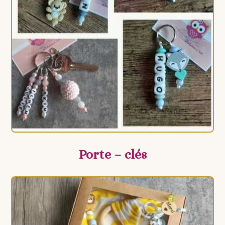
Porte – clés