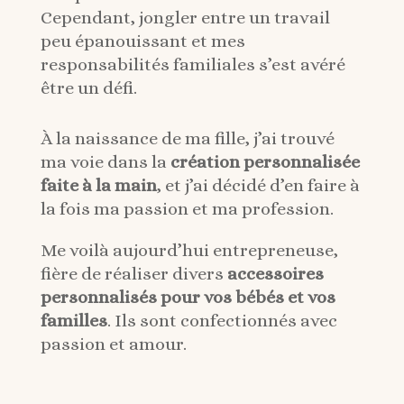
Cependant, jongler entre un travail
peu épanouissant et mes
responsabilités familiales s’est avéré
être un défi.
À la naissance de ma fille, j’ai trouvé
ma voie dans la
création personnalisée
faite à la main
, et j’ai décidé d’en faire à
la fois ma passion et ma profession.
Me voilà aujourd’hui entrepreneuse,
fière de réaliser divers
accessoires
personnalisés pour vos bébés et vos
familles
. Ils sont confectionnés avec
passion et amour.