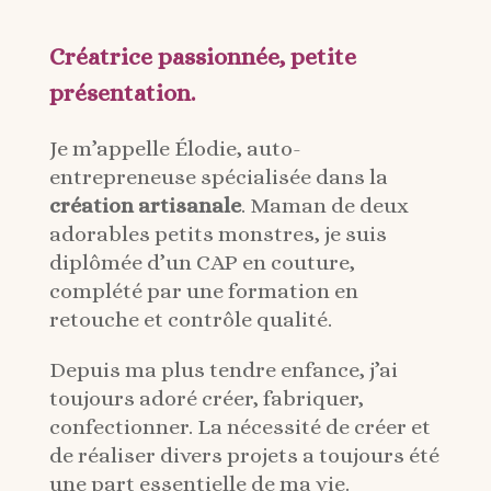
Créatrice passionnée, petite
présentation.
Je m’appelle Élodie, auto-
entrepreneuse spécialisée dans la
création artisanale
. Maman de deux
adorables petits monstres, je suis
diplômée d’un CAP en couture,
complété par une formation en
retouche et contrôle qualité.
Depuis ma plus tendre enfance, j’ai
toujours adoré créer, fabriquer,
confectionner. La nécessité de créer et
de réaliser divers projets a toujours été
une part essentielle de ma vie.