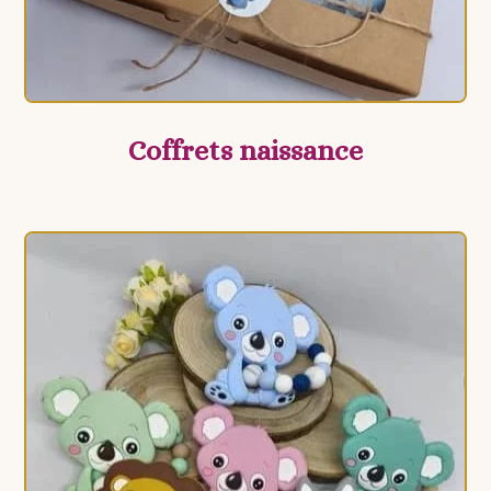
Coffrets naissance