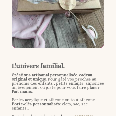
L'univers familial.
Créations artisanal personnalisée
.
cadeau
original et unique
. Pour gâté vos proches au
prénoms des enfants , petits enfants, annoncée
un évènement ou juste pour vous faire plaisir.
Fait mains
.
Perles acrylique et silicone ou tout silicone.
Porte-clés personnalisés
: clefs, sac, sac
enfants…