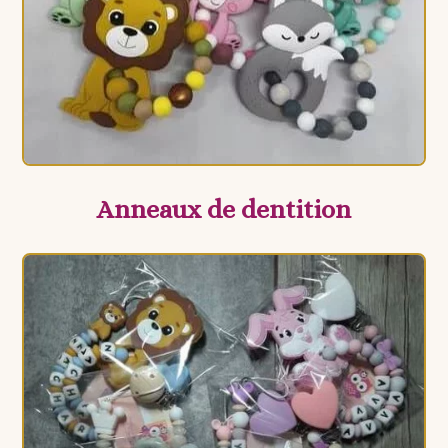
Anneaux de dentition