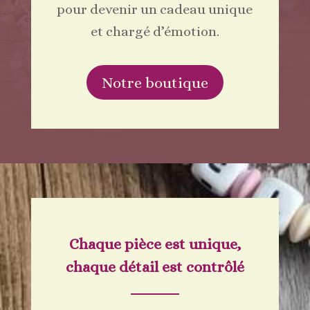
pour devenir un cadeau unique
et chargé d’émotion.
Notre boutique
Chaque pièce est unique,
chaque détail est contrôlé