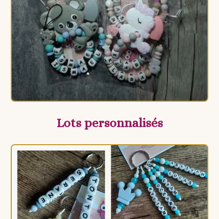
Lots personnalisés