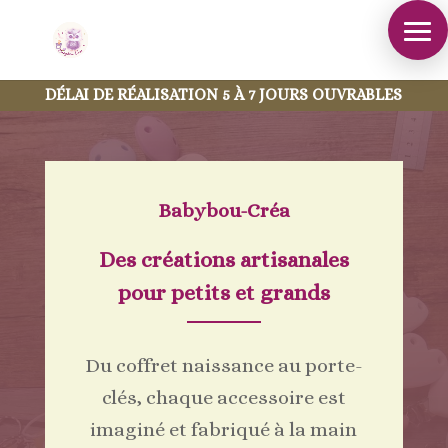
DÉLAI DE RÉALISATION 5 À 7 JOURS OUVRABLES
Babybou-Créa
Des créations artisanales
pour petits et grands
Du coffret naissance au porte-
clés, chaque accessoire est
imaginé et fabriqué à la main