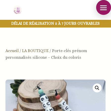
DÉLAI DE RÉALISATION 5 À 7 JOURS OUVRABLES
Accueil
/
LA BOUTIQUE
/
Porte-clés prénom
personnalisés silicone – Choix du coloris