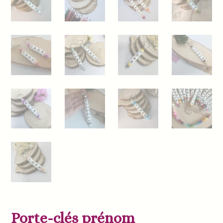
Porte-clés prénom