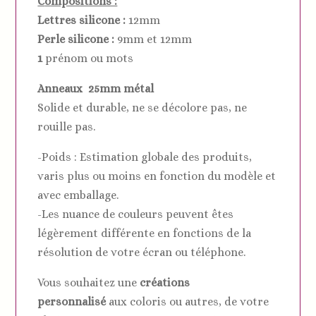
C
ompositions :
Lettres silicone :
12mm
Perle silicone :
9mm et 12mm
1
prénom ou mots
Anneaux 25mm métal
Solide et durable, ne se décolore pas, ne
rouille pas.
-Poids : Estimation globale des produits,
varis plus ou moins en fonction du modèle et
avec emballage.
-Les nuance de couleurs peuvent êtes
légèrement différente en fonctions de la
résolution de votre écran ou téléphone.
Vous souhaitez une
créations
personnalisé
aux coloris ou autres, de votre