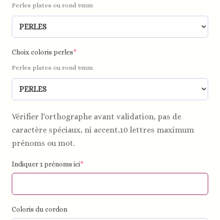
Perles plates ou rond 9mm
Choix coloris perles
*
Perles plates ou rond 9mm
Vérifier l'orthographe avant validation, pas de
caractère spéciaux, ni accent,10 lettres maximum
prénoms ou mot.
Indiquer 1 prénoms ici
*
Coloris du cordon