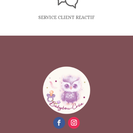
SERVICE CLIENT REACTIF