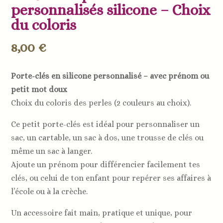
personnalisés silicone – Choix
du coloris
8,00
€
Porte-clés en silicone personnalisé – avec prénom ou
petit mot doux
Choix du coloris des perles (2 couleurs au choix).
Ce petit porte-clés est idéal pour personnaliser un
sac, un cartable, un sac à dos, une trousse de clés ou
même un sac à langer.
Ajoute un prénom pour différencier facilement tes
clés, ou celui de ton enfant pour repérer ses affaires à
l’école ou à la crèche.
Un accessoire fait main, pratique et unique, pour