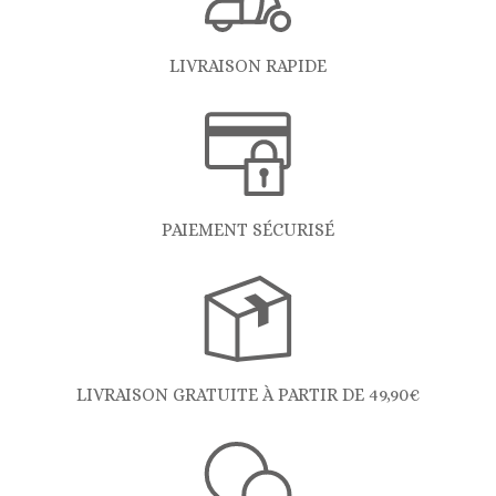
LIVRAISON RAPIDE
PAIEMENT SÉCURISÉ
LIVRAISON GRATUITE À PARTIR DE 49,90€