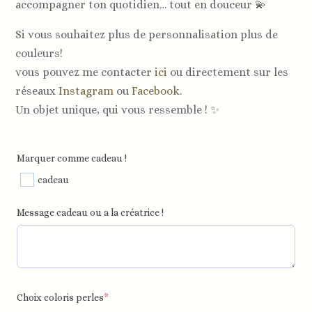
accompagner ton quotidien… tout en douceur 💫
Si vous souhaitez plus de personnalisation plus de
couleurs!
vous pouvez me contacter
ici
ou directement sur les
réseaux
Instagram
ou
Facebook
.
Un objet unique, qui vous ressemble ! ✨
Marquer comme cadeau !
cadeau
Message cadeau ou a la créatrice !
Choix coloris perles
*