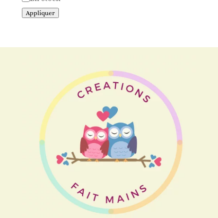
Appliquer