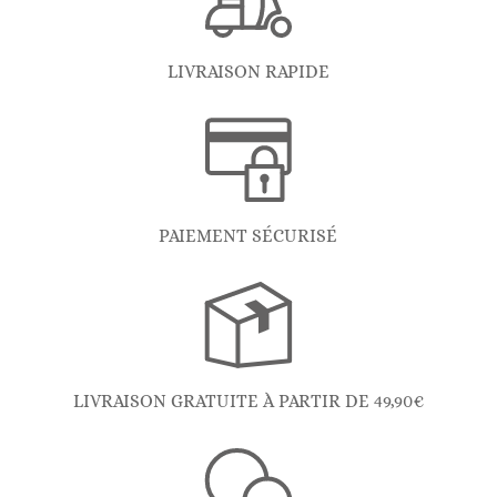
LIVRAISON RAPIDE
PAIEMENT SÉCURISÉ
LIVRAISON GRATUITE À PARTIR DE 49,90€