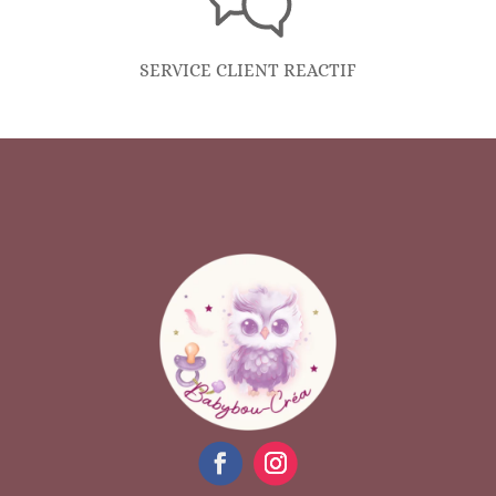
SERVICE CLIENT REACTIF