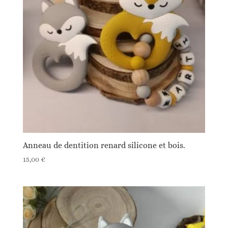
Anneau de dentition renard silicone et bois.
15,00
€