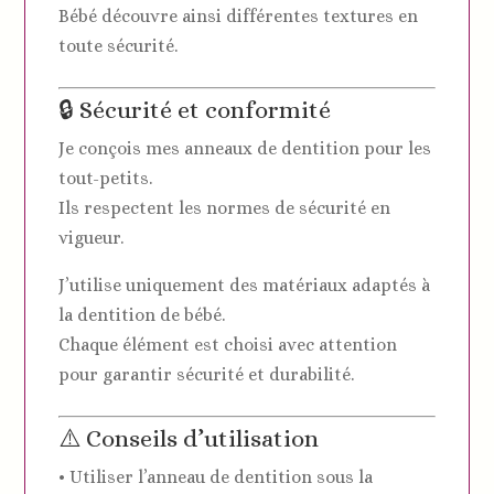
Bébé découvre ainsi différentes textures en
toute sécurité.
🔒 Sécurité et conformité
Je conçois mes anneaux de dentition pour les
tout-petits.
Ils respectent les normes de sécurité en
vigueur.
J’utilise uniquement des matériaux adaptés à
la dentition de bébé.
Chaque élément est choisi avec attention
pour garantir sécurité et durabilité.
⚠️ Conseils d’utilisation
• Utiliser l’anneau de dentition sous la