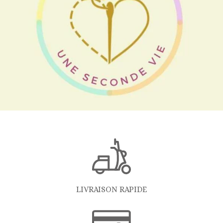
LIVRAISON RAPIDE