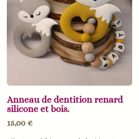
Anneau de dentition renard
silicone et bois.
15,00
€