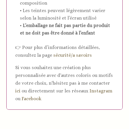
composition
• Les teintes peuvent légèrement varier
selon la luminosité et l’écran utilisé
•
L’emballage ne fait pas partie du produit
et ne doit pas être donné à l’enfant
👉 Pour plus d’informations détaillées,
consultez la page
sécurité/a savoirs
Si vous souhaitez une création plus
personnalisée avec d'autres coloris ou motifs
de votre choix, n'hésitez pas à me contacter
ici
ou directement sur les réseaux
Instagram
ou
Facebook