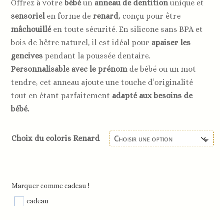
Offrez à votre
bébé
un
anneau de dentition
unique et
sensoriel
en forme de
renard
, conçu pour être
mâchouillé
en toute sécurité. En silicone sans BPA et
bois de hêtre naturel, il est idéal pour
apaiser les
gencives
pendant la poussée dentaire.
Personnalisable avec le prénom
de bébé ou un mot
tendre, cet anneau ajoute une touche d’originalité
tout en étant parfaitement
adapté aux besoins de
bébé.
Choix du coloris Renard
Marquer comme cadeau !
cadeau