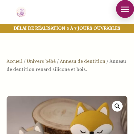
DÉLAI DE RÉALISATION 5 À 7 JOURS OUVRABLES
Accueil
/
Univers bébé
/
Anneau de dentition
/
Anneau
de dentition renard silicone et bois.