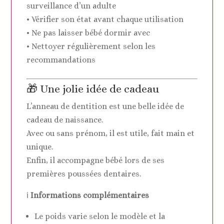
surveillance d’un adulte
• Vérifier son état avant chaque utilisation
• Ne pas laisser bébé dormir avec
• Nettoyer régulièrement selon les
recommandations
🎁 Une jolie idée de cadeau
L’anneau de dentition est une belle idée de
cadeau de naissance.
Avec ou sans prénom, il est utile, fait main et
unique.
Enfin, il accompagne bébé lors de ses
premières poussées dentaires.
ℹ️
Informations complémentaires
Le poids varie selon le modèle et la