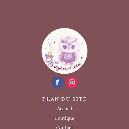
PLAN DU SITE
Accueil
Boutique
Contact