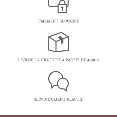
PAIEMENT SÉCURISÉ
LIVRAISON GRATUITE À PARTIR DE 49,90€
SERVICE CLIENT REACTIF