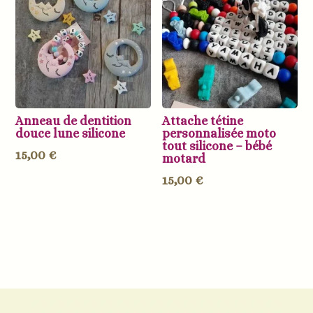
Anneau de dentition
Attache tétine
douce lune silicone
personnalisée moto
tout silicone – bébé
15,00
€
motard
15,00
€