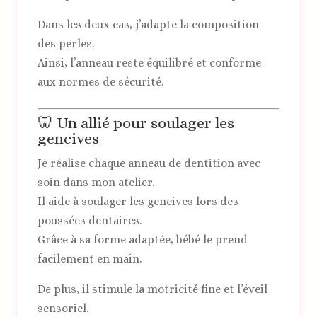
Dans les deux cas, j’adapte la composition
des perles.
Ainsi, l’anneau reste équilibré et conforme
aux normes de sécurité.
🦷 Un allié pour soulager les
gencives
Je réalise chaque anneau de dentition avec
soin dans mon atelier.
Il aide à soulager les gencives lors des
poussées dentaires.
Grâce à sa forme adaptée, bébé le prend
facilement en main.
De plus, il stimule la motricité fine et l’éveil
sensoriel.