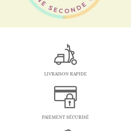
LIVRAISON RAPIDE
PAIEMENT SÉCURISÉ