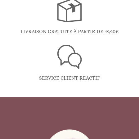
LIVRAISON GRATUITE À PARTIR DE 49,90€
SERVICE CLIENT REACTIF