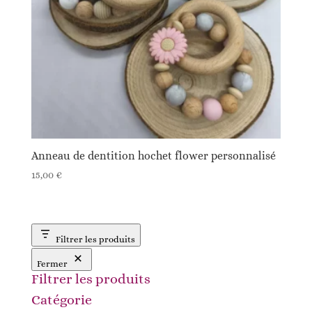
Anneau de dentition hochet flower personnalisé
15,00
€
Filtrer les produits
Fermer
Filtrer les produits
Catégorie