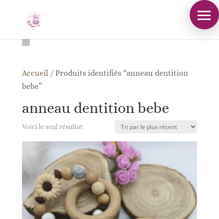
Accueil
/
Produits identifiés “anneau dentition
bebe”
anneau dentition bebe
Voici le seul résultat