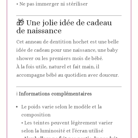
• Ne pas immerger ni stériliser
🎁 Une jolie idée de cadeau
de naissance
Cet anneau de dentition hochet est une belle
idée de cadeau pour une naissance, une baby
shower ou les premiers mois de bébé.
À la fois utile, naturel et fait main, il
accompagne bébé au quotidien avec douceur.
ℹ️
Informations complémentaires
Le poids varie selon le modèle et la
composition
• Les teintes peuvent légèrement varier
selon la luminosité et l’écran utilisé