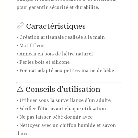
pour garantir sécurité et durabilité.
📏 Caractéristiques
• Création artisanale réalisée à la main
• Motif fleur
• Anneau en bois de hêtre naturel
• Perles bois et silicone
• Format adapté aux petites mains de bébé
⚠️ Conseils d’utilisation
• Utiliser sous la surveillance d’un adulte
• Vérifier l’état avant chaque utilisation
• Ne pas laisser bébé dormir avec
• Nettoyer avec un chiffon humide et savon
doux