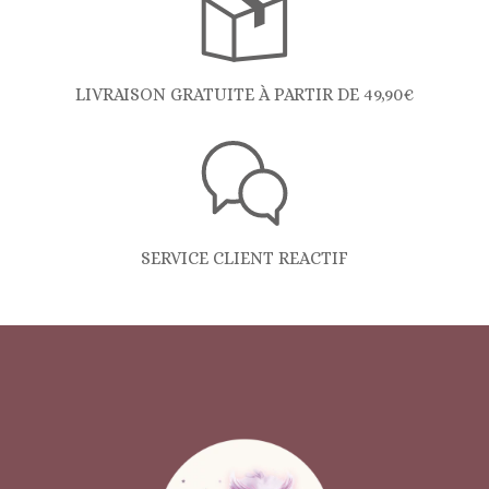
LIVRAISON GRATUITE À PARTIR DE 49,90€
SERVICE CLIENT REACTIF