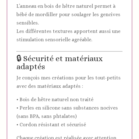
L’anneau en bois de hêtre naturel permet à
bébé de mordiller pour soulager les gencives
sensibles.
Les différentes textures apportent aussi une
stimulation sensorielle agréable.
🔒 Sécurité et matériaux
adaptés
Je conçois mes créations pour les tout-petits
avec des matériaux adaptés :
• Bois de hêtre naturel non traité
• Perles en silicone sans substances nocives
(sans BPA, sans phtalates)
• Cordon résistant et sécurisé
Chaque création est réalisée avec attention