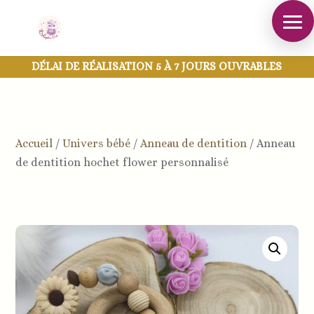
DÉLAI DE RÉALISATION 5 À 7 JOURS OUVRABLES
Accueil
/
Univers bébé
/
Anneau de dentition
/
Anneau
de dentition hochet flower personnalisé