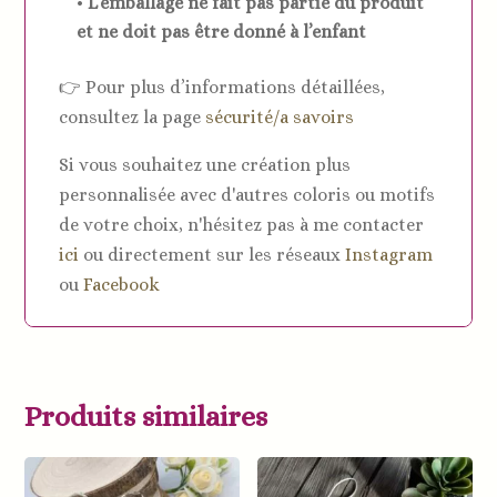
•
L’emballage ne fait pas partie du produit
et ne doit pas être donné à l’enfant
👉 Pour plus d’informations détaillées,
consultez la page
sécurité/a savoirs
Si vous souhaitez une création plus
personnalisée avec d'autres coloris ou motifs
de votre choix, n'hésitez pas à me contacter
ici
ou directement sur les réseaux
Instagram
ou
Facebook
Produits similaires