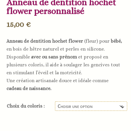
Anneau de dentition hochet
flower personnalisé
15,00
€
Anneau de dentition hochet flower
(fleur) pour
bébé,
en bois de hêtre naturel et perles en silicone.
Disponible
avec ou sans prénom
et proposé en
plusieurs coloris, il aide à soulager les gencives tout
en stimulant l’éveil et la motricité.
Une création artisanale douce et idéale comme
cadeau de naissance.
Choix du coloris :