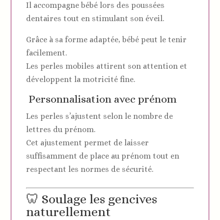
Il accompagne bébé lors des poussées
dentaires tout en stimulant son éveil.
Grâce à sa forme adaptée, bébé peut le tenir
facilement.
Les perles mobiles attirent son attention et
développent la motricité fine.
Personnalisation avec prénom
Les perles s’ajustent selon le nombre de
lettres du prénom.
Cet ajustement permet de laisser
suffisamment de place au prénom tout en
respectant les normes de sécurité.
🦷 Soulage les gencives
naturellement