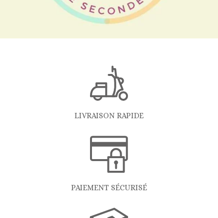
LIVRAISON RAPIDE
PAIEMENT SÉCURISÉ