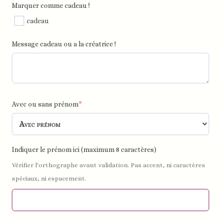
Marquer comme cadeau !
cadeau
Message cadeau ou a la créatrice !
Avec ou sans prénom
*
Indiquer le prénom ici (maximum 8 caractères)
Vérifier l'orthographe avant validation. Pas accent, ni caractères
spéciaux, ni espacement.