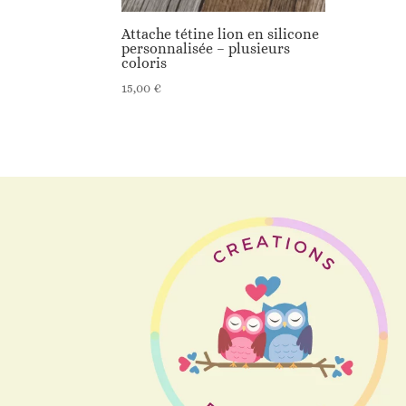
Attache tétine lion en silicone
personnalisée – plusieurs
coloris
15,00
€