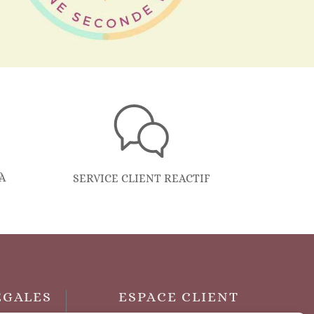
À
SERVICE CLIENT REACTIF
ÉGALES
ESPACE CLIENT