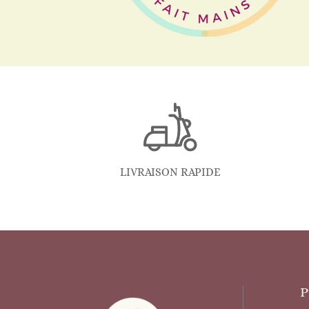
LIVRAISON RAPIDE