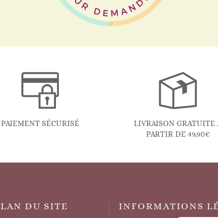
PAIEMENT SÉCURISÉ
LIVRAISON GRATUITE 
PARTIR DE 49,90€
PLAN DU SITE
INFORMATIONS L