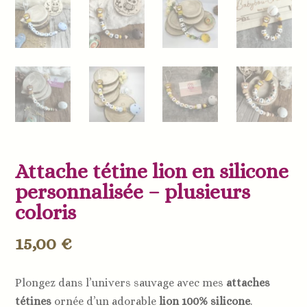
Attache tétine lion en silicone
personnalisée – plusieurs
coloris
15,00
€
Plongez dans l’univers sauvage avec mes
attaches
tétines
ornée d’un adorable
lion
100% silicone
.