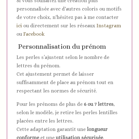
Si vous souhaitez une création plus
personnalisée avec d'autres coloris ou motifs
de votre choix, n'hésitez pas à me contacter
ici
ou directement sur les réseaux
Instagram
ou
Facebook
Personnalisation du prénom
Les perles s’ajustent selon le nombre de
lettres du prénom.
Cet ajustement permet de laisser
suffisamment de place au prénom tout en
respectant les normes de sécurité.
Pour les prénoms de plus de
6 ou 7 lettres
,
selon le modèle, je retire les perles lentilles
placées entre les lettres.
Cette adaptation garantit une
longueur
conforme
et une
utilisation sécurisée
.