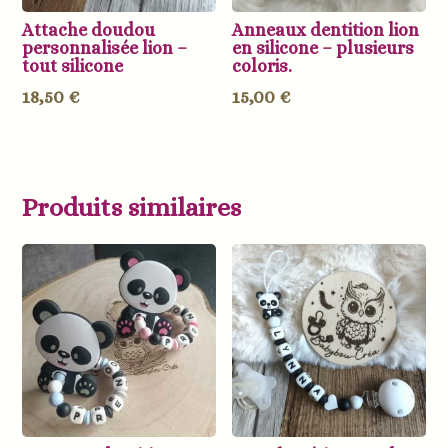
Attache doudou
Anneaux dentition lion
personnalisée lion –
en silicone – plusieurs
tout silicone
coloris.
18,50
€
15,00
€
Produits similaires