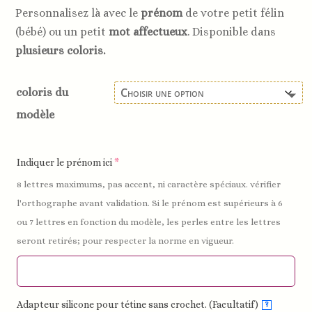
Personnalisez là avec le
prénom
de votre petit félin
(bébé) ou un petit
mot affectueux
. Disponible dans
plusieurs coloris.
coloris du
modèle
Indiquer le prénom ici
*
8 lettres maximums, pas accent, ni caractère spéciaux. vérifier
l'orthographe avant validation. Si le prénom est supérieurs à 6
ou 7 lettres en fonction du modèle, les perles entre les lettres
seront retirés; pour respecter la norme en vigueur.
Adapteur silicone pour tétine sans crochet. (Facultatif)
?