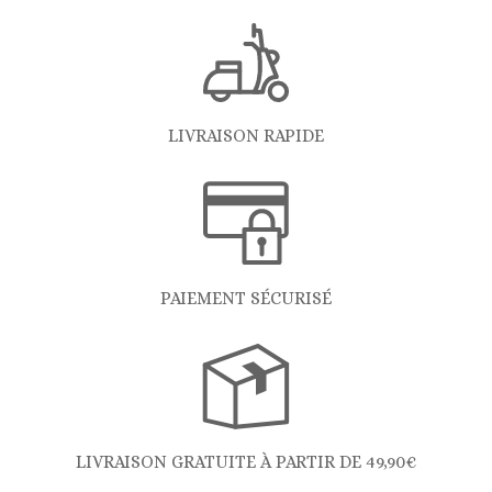
LIVRAISON RAPIDE
PAIEMENT SÉCURISÉ
LIVRAISON GRATUITE À PARTIR DE 49,90€