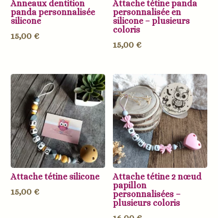
Anneaux dentition
Attache tétine panda
panda personnalisée
personnalisée en
silicone
silicone – plusieurs
coloris
15,00
€
15,00
€
Attache tétine silicone
Attache tétine 2 nœud
papillon
15,00
€
personnalisées –
plusieurs coloris