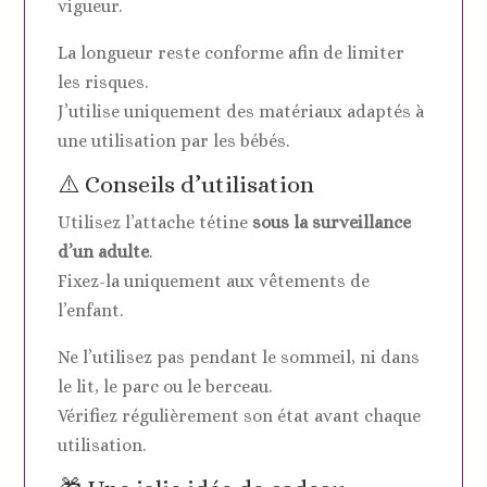
vigueur.
La longueur reste conforme afin de limiter
les risques.
J’utilise uniquement des matériaux adaptés à
une utilisation par les bébés.
⚠️ Conseils d’utilisation
Utilisez l’attache tétine
sous la surveillance
d’un adulte
.
Fixez-la uniquement aux vêtements de
l’enfant.
Ne l’utilisez pas pendant le sommeil, ni dans
le lit, le parc ou le berceau.
Vérifiez régulièrement son état avant chaque
utilisation.