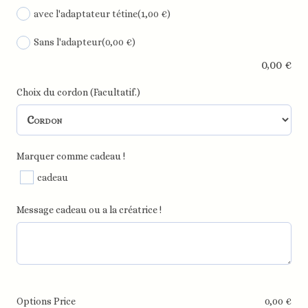
avec l'adaptateur tétine
(1,00 €)
Sans l'adapteur
(0,00 €)
0,00
€
Choix du cordon (Facultatif.)
Marquer comme cadeau !
cadeau
Message cadeau ou a la créatrice !
Options Price
0,00
€