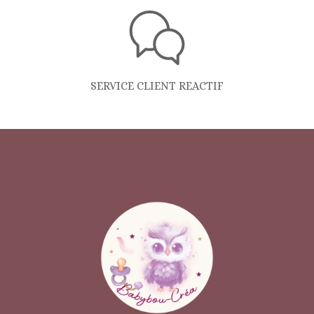
SERVICE CLIENT REACTIF