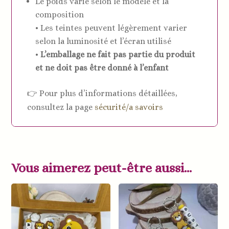
Le poids varie selon le modèle et la
composition
• Les teintes peuvent légèrement varier
selon la luminosité et l’écran utilisé
•
L’emballage ne fait pas partie du produit
et ne doit pas être donné à l’enfant
👉 Pour plus d’informations détaillées,
consultez la page
sécurité/a savoirs
Vous aimerez peut-être aussi…