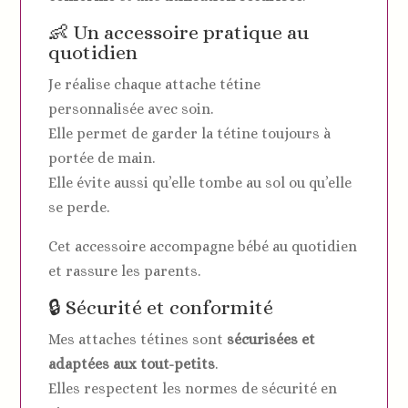
👶 Un accessoire pratique au
quotidien
Je réalise chaque attache tétine
personnalisée avec soin.
Elle permet de garder la tétine toujours à
portée de main.
Elle évite aussi qu’elle tombe au sol ou qu’elle
se perde.
Cet accessoire accompagne bébé au quotidien
et rassure les parents.
🔒 Sécurité et conformité
Mes attaches tétines sont
sécurisées et
adaptées aux tout-petits
.
Elles respectent les normes de sécurité en