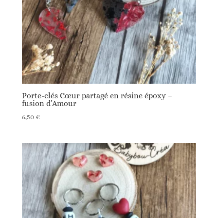
Porte-clés Cœur partagé en résine époxy –
fusion d’Amour
6,50
€