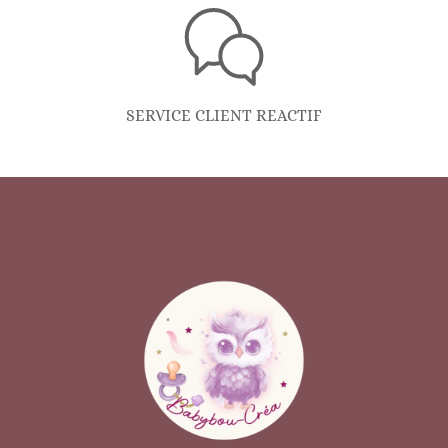
SERVICE CLIENT REACTIF