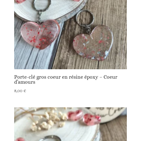
Porte-clé gros coeur en résine époxy – Coeur
d’amours
8,00
€