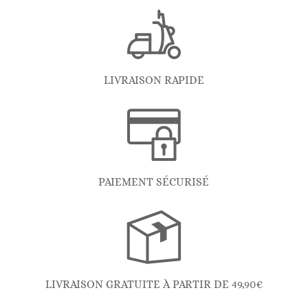
LIVRAISON RAPIDE
PAIEMENT SÉCURISÉ
LIVRAISON GRATUITE À PARTIR DE 49,90€