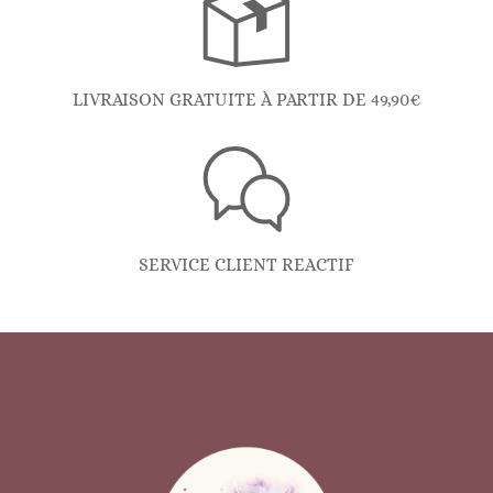
LIVRAISON GRATUITE À PARTIR DE 49,90€
SERVICE CLIENT REACTIF