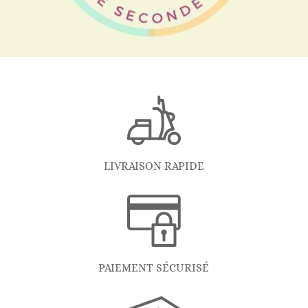
LIVRAISON RAPIDE
PAIEMENT SÉCURISÉ