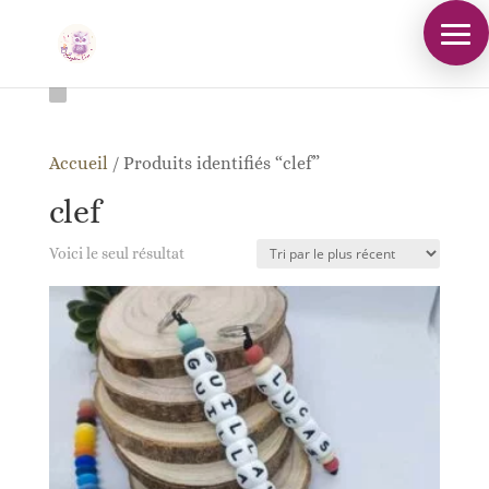
Accueil
/
Produits identifiés “clef”
clef
Voici le seul résultat