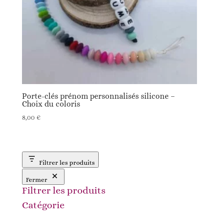
Porte-clés prénom personnalisés silicone –
Choix du coloris
8,00
€
Filtrer les produits
Fermer
Filtrer les produits
Catégorie