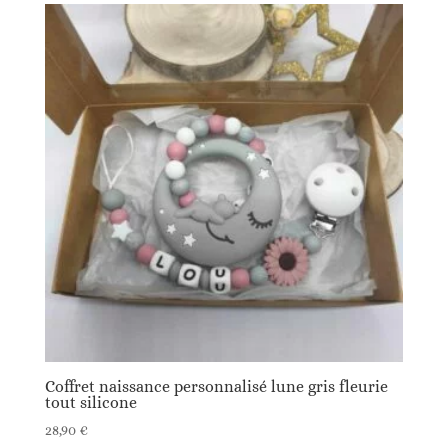
Coffret naissance personnalisé lune gris fleurie
tout silicone
28,90
€