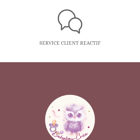
SERVICE CLIENT REACTIF