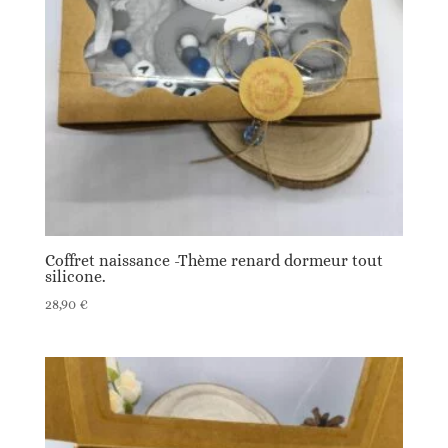
Coffret naissance -Thème renard dormeur tout
silicone.
28,90
€