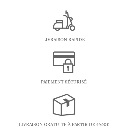
LIVRAISON RAPIDE
PAIEMENT SÉCURISÉ
LIVRAISON GRATUITE À PARTIR DE 49,90€