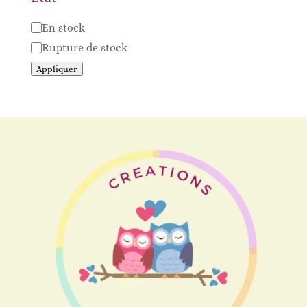
Disponibilité
En stock
Rupture de stock
Appliquer