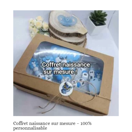
Coffret naissance sur mesure – 100%
personnalisable