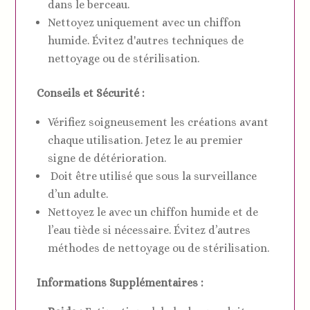
dans le berceau.
Nettoyez uniquement avec un chiffon
humide. Évitez d'autres techniques de
nettoyage ou de stérilisation.
Conseils et Sécurité :
Vérifiez soigneusement les créations avant
chaque utilisation. Jetez le au premier
signe de détérioration.
Doit être utilisé que sous la surveillance
d’un adulte.
Nettoyez le avec un chiffon humide et de
l’eau tiède si nécessaire. Évitez d’autres
méthodes de nettoyage ou de stérilisation.
Informations Supplémentaires :