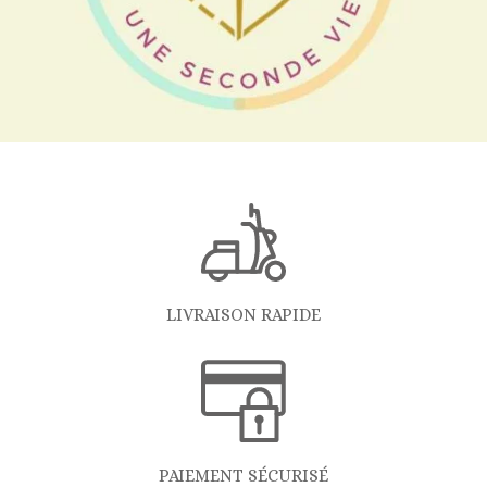
LIVRAISON RAPIDE
PAIEMENT SÉCURISÉ