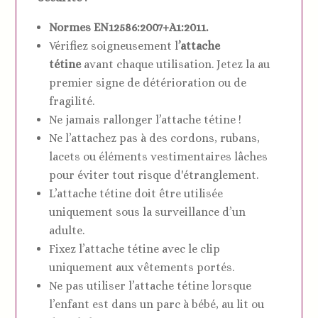
Normes EN12586:2007+A1:2011.
Vérifiez soigneusement l
’attache
tétine
avant chaque utilisation. Jetez la au
premier signe de détérioration ou de
fragilité.
Ne jamais rallonger l’attache tétine !
Ne l’attachez pas à des cordons, rubans,
lacets ou éléments vestimentaires lâches
pour éviter tout risque d'étranglement.
L’attache tétine doit être utilisée
uniquement sous la surveillance d’un
adulte.
Fixez l’attache tétine avec le clip
uniquement aux vêtements portés.
Ne pas utiliser l’attache tétine lorsque
l’enfant est dans un parc à bébé, au lit ou