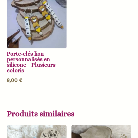
Porte-clés lion
personnalisés en
silicone – Plusieurs
coloris
8,00
€
Produits similaires