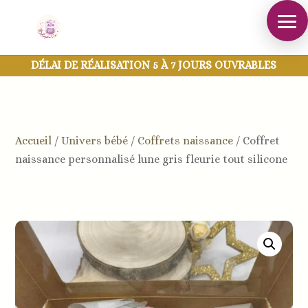
DÉLAI DE RÉALISATION 5 À 7 JOURS OUVRABLES
Accueil
/
Univers bébé
/
Coffrets naissance
/
Coffret
naissance personnalisé lune gris fleurie tout silicone