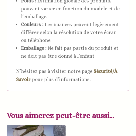
Poids :
Estimation globale des produits,
pouvant varier en fonction du modèle et de
l’emballage.
Couleurs :
Les nuances peuvent légèrement
différer selon la résolution de votre écran
ou téléphone.
Emballage :
Ne fait pas partie du produit et
ne doit pas être donné à l’enfant.
N’hésitez pas à visiter notre page
Sécurité/À
Savoir
pour plus d’informations.
Vous aimerez peut-être aussi…