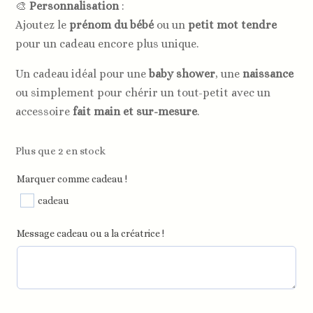
🎨
Personnalisation
:
Ajoutez le
prénom du bébé
ou un
petit mot tendre
pour un cadeau encore plus unique.
Un cadeau idéal pour une
baby shower
, une
naissance
ou simplement pour chérir un tout-petit avec un
accessoire
fait main et sur-mesure
.
Plus que 2 en stock
Marquer comme cadeau !
cadeau
Message cadeau ou a la créatrice !