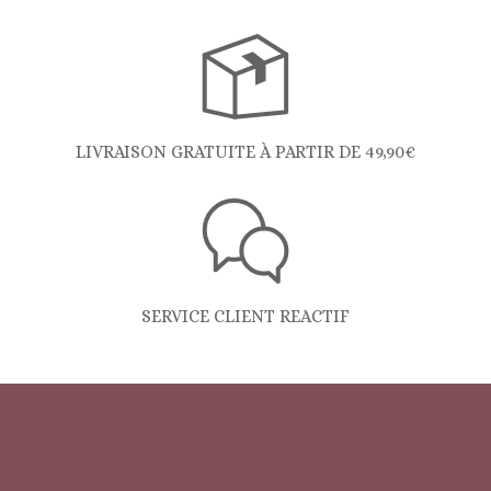
LIVRAISON GRATUITE À PARTIR DE 49,90€
SERVICE CLIENT REACTIF