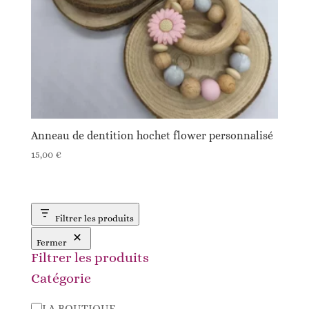
Anneau de dentition hochet flower personnalisé
15,00
€
Filtrer les produits
Fermer
Filtrer les produits
Catégorie
Catégorie
LA BOUTIQUE