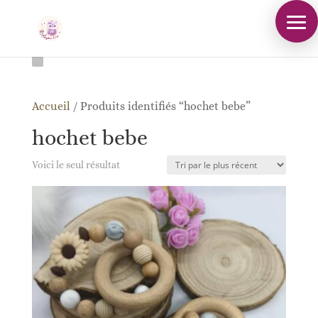
Accueil
/
Produits identifiés “hochet bebe”
hochet bebe
Voici le seul résultat