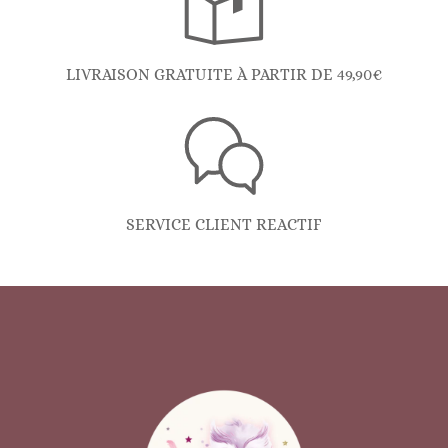
LIVRAISON GRATUITE À PARTIR DE 49,90€
SERVICE CLIENT REACTIF