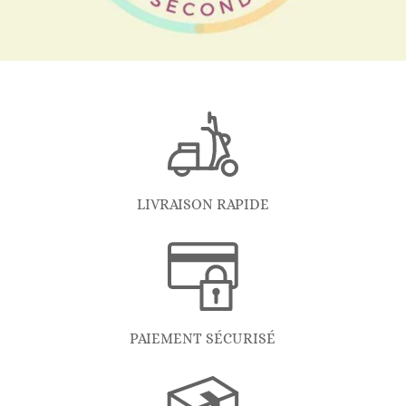
LIVRAISON RAPIDE
PAIEMENT SÉCURISÉ