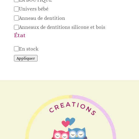
Univers bébé
Anneau de dentition
Anneaux de dentitions silicone et bois
État
Disponibilité
En stock
Appliquer