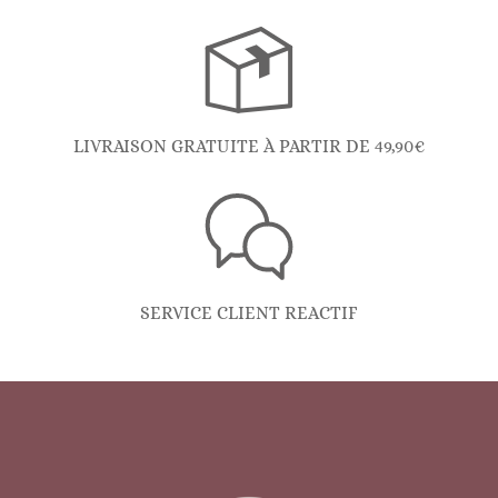
LIVRAISON GRATUITE À PARTIR DE 49,90€
SERVICE CLIENT REACTIF