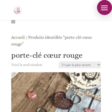
Accueil
/
Produits identifiés “porte-clé cœur
rouge”
porte-clé cœur rouge
Voici le seul résultat