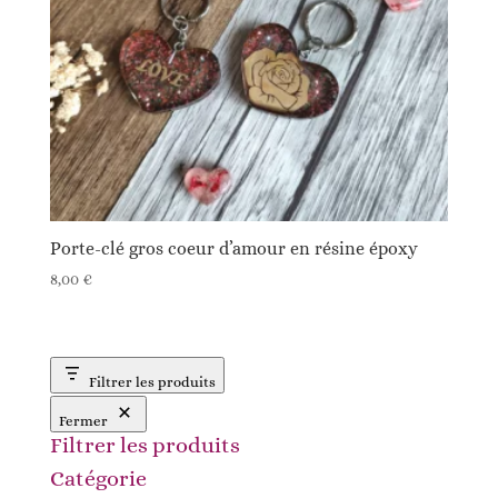
Porte-clé gros coeur d’amour en résine époxy
8,00
€
Filtrer les produits
Fermer
Filtrer les produits
Catégorie