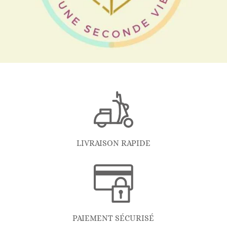
LIVRAISON RAPIDE
PAIEMENT SÉCURISÉ