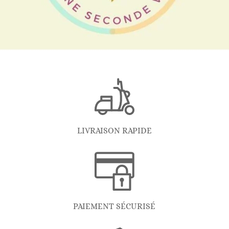
LIVRAISON RAPIDE
PAIEMENT SÉCURISÉ