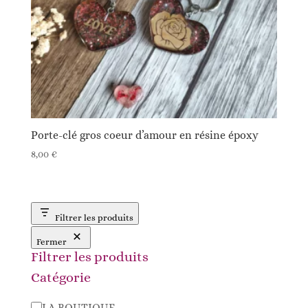
Porte-clé gros coeur d’amour en résine époxy
8,00
€
Filtrer les produits
Fermer
Filtrer les produits
Catégorie
Catégorie
LA BOUTIQUE