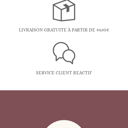
LIVRAISON GRATUITE À PARTIR DE 49,90€
SERVICE CLIENT REACTIF