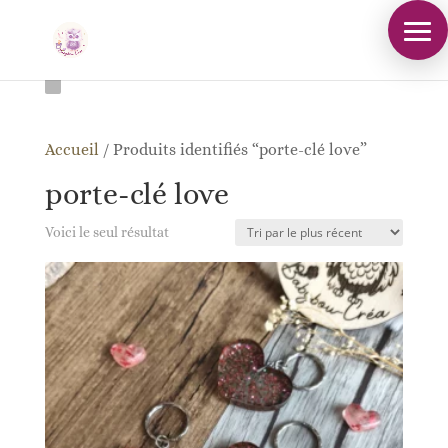
Accueil
/
Produits identifiés “porte-clé love”
porte-clé love
Voici le seul résultat