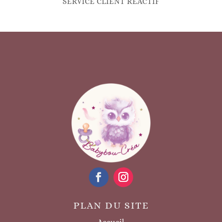
SERVICE CLIENT REACTIF
PLAN DU SITE