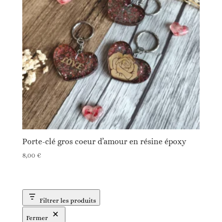
Porte-clé gros coeur d’amour en résine époxy
8,00
€
Filtrer les produits
Fermer