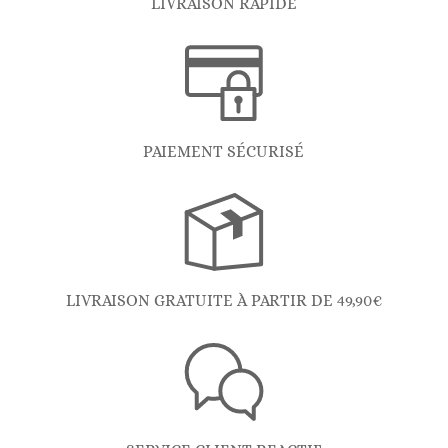
LIVRAISON RAPIDE
PAIEMENT SÉCURISÉ
LIVRAISON GRATUITE À PARTIR DE 49,90€