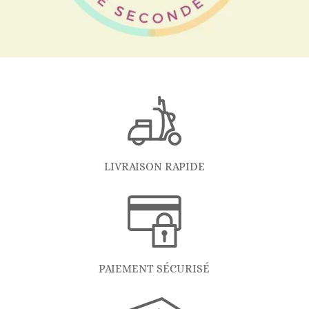
LIVRAISON RAPIDE
PAIEMENT SÉCURISÉ