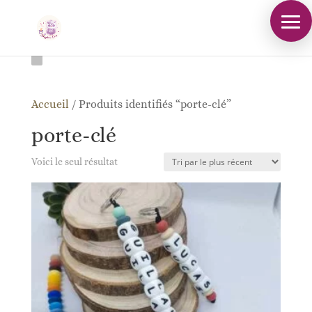
Accueil
/
Produits identifiés “porte-clé”
porte-clé
Voici le seul résultat