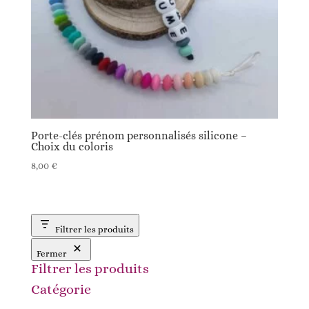
Porte-clés prénom personnalisés silicone –
Choix du coloris
8,00
€
Filtrer les produits
Fermer
Filtrer les produits
Catégorie