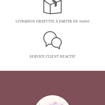
LIVRAISON GRATUITE À PARTIR DE 49,90€
SERVICE CLIENT REACTIF