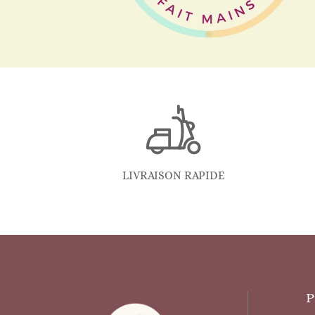
LIVRAISON RAPIDE