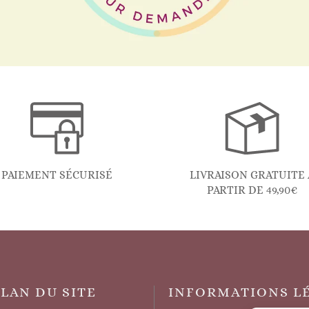
PAIEMENT SÉCURISÉ
LIVRAISON GRATUITE 
PARTIR DE 49,90€
PLAN DU SITE
INFORMATIONS L