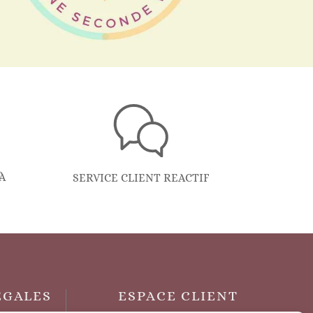
À
SERVICE CLIENT REACTIF
ÉGALES
ESPACE CLIENT