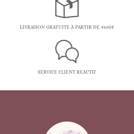
LIVRAISON GRATUITE À PARTIR DE 49,90€
SERVICE CLIENT REACTIF