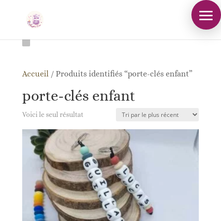
Accueil
/
Produits identifiés “porte-clés enfant”
porte-clés enfant
Voici le seul résultat