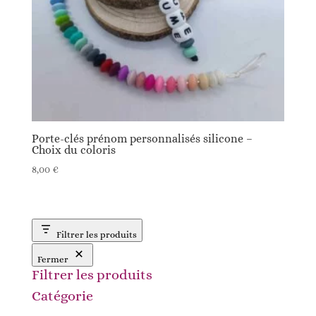
Porte-clés prénom personnalisés silicone –
Choix du coloris
8,00
€
Filtrer les produits
Fermer
Filtrer les produits
Catégorie