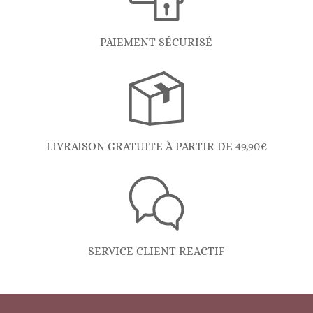
PAIEMENT SÉCURISÉ
LIVRAISON GRATUITE À PARTIR DE 49,90€
SERVICE CLIENT REACTIF