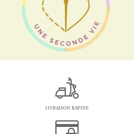
LIVRAISON RAPIDE