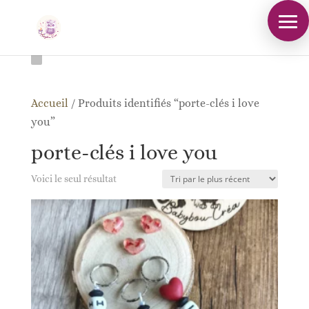
Accueil
/
Produits identifiés “porte-clés i love
you”
porte-clés i love you
Voici le seul résultat