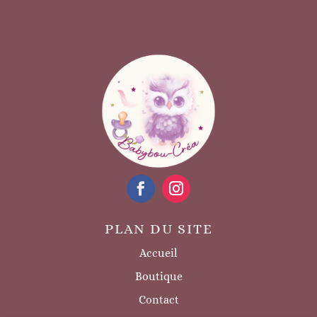
PLAN DU SITE
Accueil
Boutique
Contact