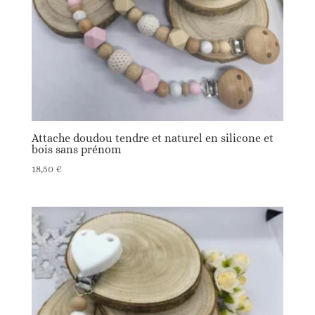
Attache doudou tendre et naturel en silicone et
bois sans prénom
18,50
€