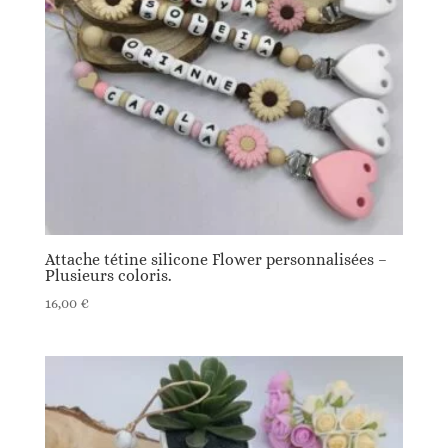
Attache tétine silicone Flower personnalisées –
Plusieurs coloris.
16,00
€