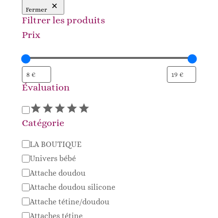
Fermer
Filtrer les produits
Prix
Évaluation
Évaluation
Catégorie
Catégorie
LA BOUTIQUE
Univers bébé
Attache doudou
Attache doudou silicone
Attache tétine/doudou
Attaches tétine