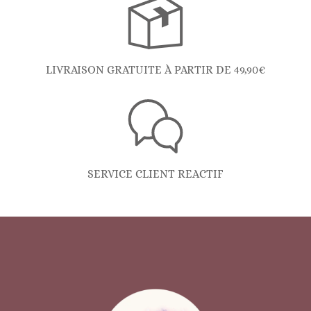
LIVRAISON GRATUITE À PARTIR DE 49,90€
SERVICE CLIENT REACTIF