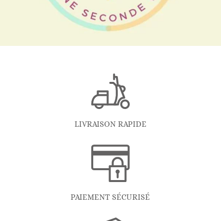
LIVRAISON RAPIDE
PAIEMENT SÉCURISÉ