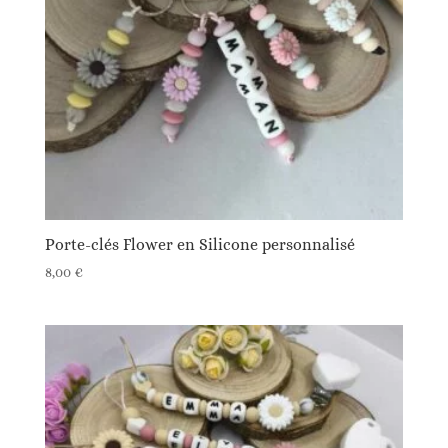
Porte-clés Flower en Silicone personnalisé
8,00
€