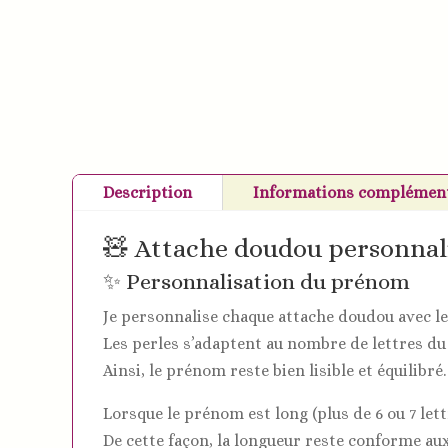
Description
Informations complément
🧸 Attache doudou personnali
✨ Personnalisation du prénom
Je personnalise chaque attache doudou avec le
Les perles s’adaptent au nombre de lettres d
Ainsi, le prénom reste bien lisible et équilibré.
Lorsque le prénom est long (plus de 6 ou 7 lett
De cette façon, la longueur reste conforme au