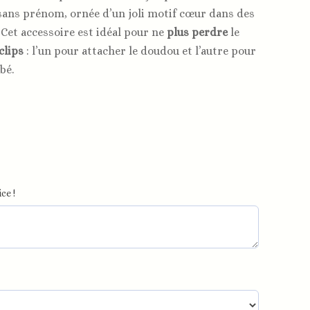
ans prénom, ornée d’un joli motif cœur dans des
Cet accessoire est idéal pour ne
plus perdre
le
clips
: l’un pour attacher le doudou et l’autre pour
bé.
ce !