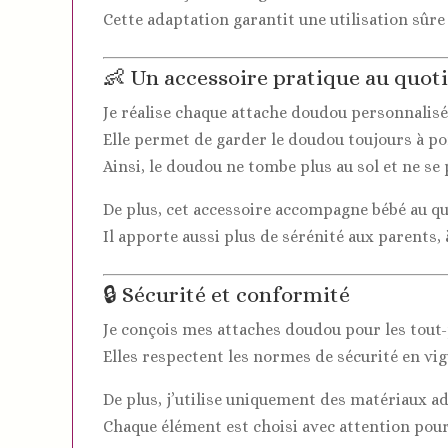
Cette adaptation garantit une utilisation sûre
👶 Un accessoire pratique au quot
Je réalise chaque attache doudou personnalisé
Elle permet de garder le doudou toujours à po
Ainsi, le doudou ne tombe plus au sol et ne se 
De plus, cet accessoire accompagne bébé au qu
Il apporte aussi plus de sérénité aux parents,
🔒 Sécurité et conformité
Je conçois mes attaches doudou pour les tout-
Elles respectent les normes de sécurité en v
De plus, j’utilise uniquement des matériaux a
Chaque élément est choisi avec attention pour 