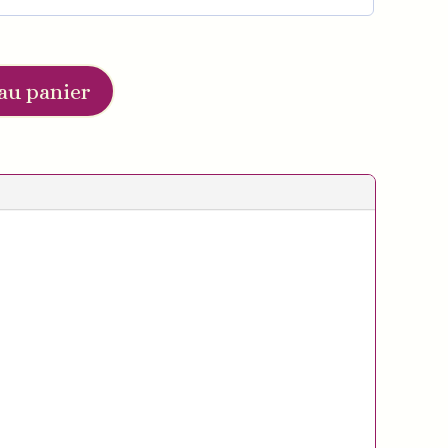
au panier