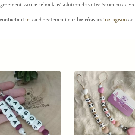
égèrement varier selon la résolution de votre écran ou de vo
contactant
ici
ou directement sur
les réseaux
Instagram
ou