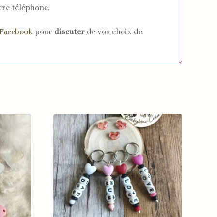
tre téléphone.
Facebook
pour
discuter
de vos choix de