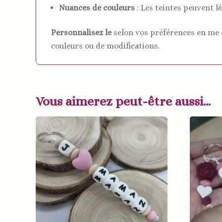
Nuances de couleurs
: Les teintes peuvent l
Personnalisez le
selon vos préférences en me
couleurs ou de modifications.
Vous aimerez peut-être aussi…