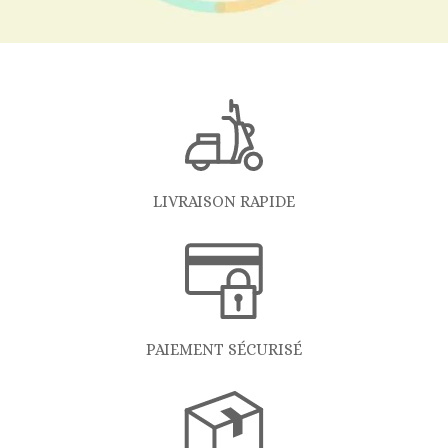
LIVRAISON RAPIDE
PAIEMENT SÉCURISÉ