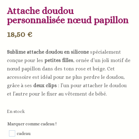
Attache doudou
personnalisée nœud papillon
18,50
€
Sublime attache doudou en silicone
spécialement
conçue pour les
petites filles
, ornée d’un joli motif de
nœud papillon dans des tons rose et beige. Cet
accessoire est idéal pour ne plus perdre le doudou,
grâce à ses
deux clips
: l’un pour attacher le doudou
et l’autre pour le fixer au vêtement de bébé.
En stock
Marquer comme cadeau !
cadeau