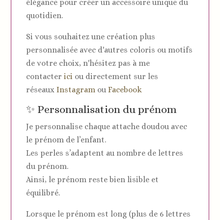
élégance pour créer un accessoire unique du
quotidien.
Si vous souhaitez une création plus
personnalisée avec d'autres coloris ou motifs
de votre choix, n'hésitez pas à me
contacter
ici
ou directement sur les
réseaux
Instagram
ou
Facebook
✨ Personnalisation du prénom
Je personnalise chaque attache doudou avec
le prénom de l’enfant.
Les perles s’adaptent au nombre de lettres
du prénom.
Ainsi, le prénom reste bien lisible et
équilibré.
Lorsque le prénom est long (plus de 6 lettres