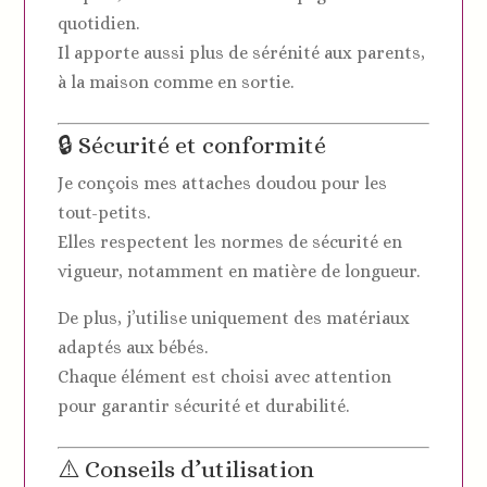
quotidien.
Il apporte aussi plus de sérénité aux parents,
à la maison comme en sortie.
🔒 Sécurité et conformité
Je conçois mes attaches doudou pour les
tout-petits.
Elles respectent les normes de sécurité en
vigueur, notamment en matière de longueur.
De plus, j’utilise uniquement des matériaux
adaptés aux bébés.
Chaque élément est choisi avec attention
pour garantir sécurité et durabilité.
⚠️ Conseils d’utilisation