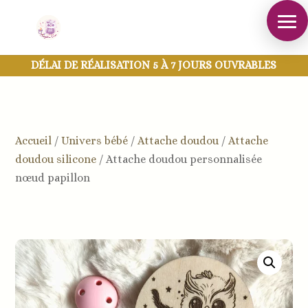
DÉLAI DE RÉALISATION 5 À 7 JOURS OUVRABLES
Accueil
/
Univers bébé
/
Attache doudou
/
Attache
doudou silicone
/
Attache doudou personnalisée
nœud papillon