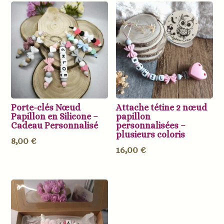
Porte-clés Nœud
Attache tétine 2 nœud
Papillon en Silicone –
papillon
Cadeau Personnalisé
personnalisées –
plusieurs coloris
8,00
€
16,00
€