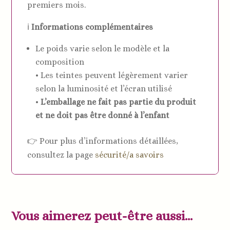
premiers mois.
ℹ️
Informations complémentaires
Le poids varie selon le modèle et la
composition
• Les teintes peuvent légèrement varier
selon la luminosité et l’écran utilisé
•
L’emballage ne fait pas partie du produit
et ne doit pas être donné à l’enfant
👉 Pour plus d’informations détaillées,
consultez la page
sécurité/a savoirs
Vous aimerez peut-être aussi…