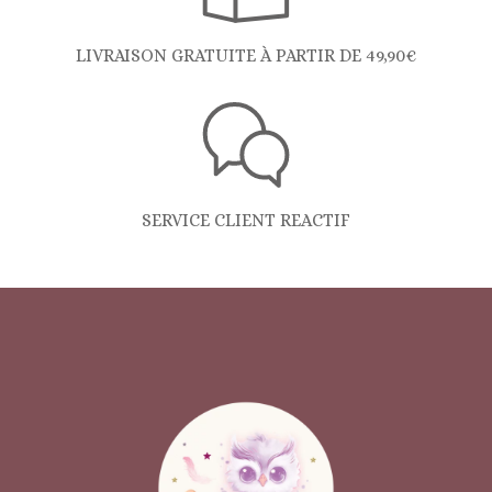
LIVRAISON GRATUITE À PARTIR DE 49,90€
SERVICE CLIENT REACTIF