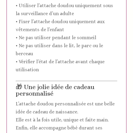
• Utiliser l’attache doudou uniquement sous
la surveillance d’un adulte
• Fixer l’attache doudou uniquement aux
vêtements de l’enfant
• Ne pas utiliser pendant le sommeil
• Ne pas utiliser dans le lit, le parc ou le
berceau
• Vérifier l’état de l’attache avant chaque
utilisation
🎁 Une jolie idée de cadeau
personnalisé
L’attache doudou personnalisée est une belle
idée de cadeau de naissance.
Elle est à la fois utile, unique et faite main.
Enfin, elle accompagne bébé durant ses