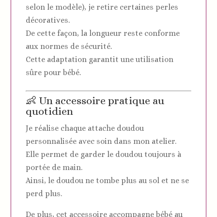
selon le modèle), je retire certaines perles
décoratives.
De cette façon, la longueur reste conforme
aux normes de sécurité.
Cette adaptation garantit une utilisation
sûre pour bébé.
👶 Un accessoire pratique au
quotidien
Je réalise chaque attache doudou
personnalisée avec soin dans mon atelier.
Elle permet de garder le doudou toujours à
portée de main.
Ainsi, le doudou ne tombe plus au sol et ne se
perd plus.
De plus, cet accessoire accompagne bébé au