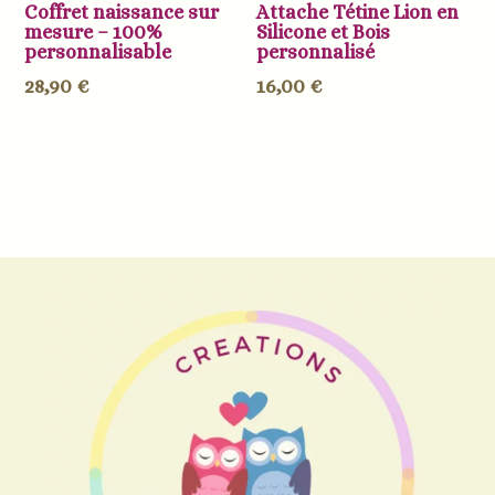
Coffret naissance sur
Attache Tétine Lion en
mesure – 100%
Silicone et Bois
personnalisable
personnalisé
28,90
€
16,00
€