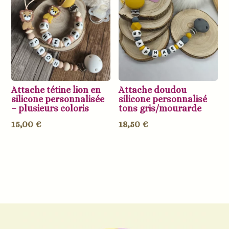
Attache tétine lion en
Attache doudou
silicone personnalisée
silicone personnalisé
– plusieurs coloris
tons gris/mourarde
15,00
€
18,50
€