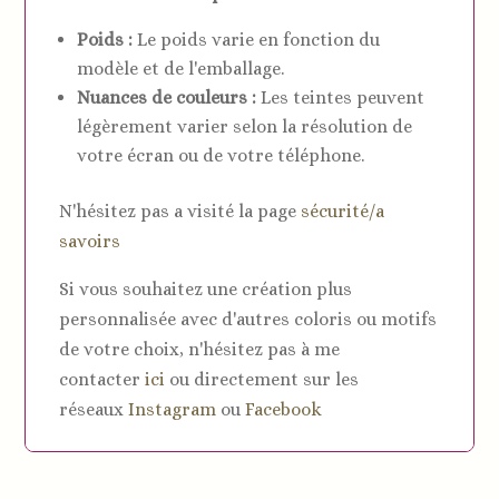
Poids :
Le poids varie en fonction du
modèle et de l'emballage.
Nuances de couleurs :
Les teintes peuvent
légèrement varier selon la résolution de
votre écran ou de votre téléphone.
N'hésitez pas a visité la page
sécurité/a
savoirs
Si vous souhaitez une création plus
personnalisée avec d'autres coloris ou motifs
de votre choix, n'hésitez pas à me
contacter
ici
ou directement sur les
réseaux
Instagram
ou
Facebook