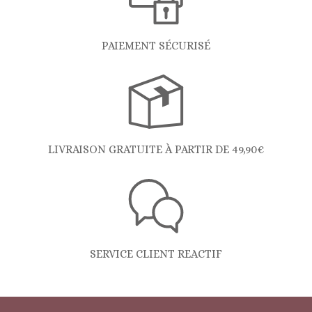
PAIEMENT SÉCURISÉ
LIVRAISON GRATUITE À PARTIR DE 49,90€
SERVICE CLIENT REACTIF