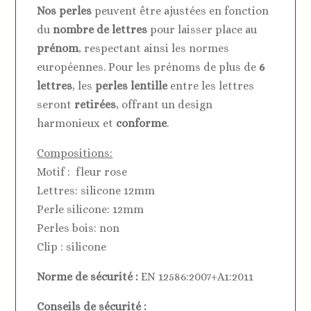
Nos perles
peuvent être ajustées en fonction
du
nombre de lettres
pour laisser place au
prénom
, respectant ainsi les normes
européennes. Pour les prénoms de plus de
6
lettres
, les
perles lentille
entre les lettres
seront
retirées
, offrant un design
harmonieux et
conforme
.
Compositions:
Motif : fleur rose
Lettres: silicone 12mm
Perle silicone: 12mm
Perles bois: non
Clip : silicone
Norme de sécurité :
EN 12586:2007+A1:2011
Conseils de sécurité :