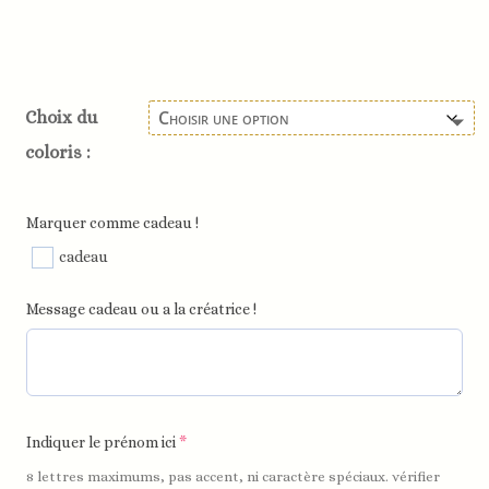
Choix du
coloris :
Marquer comme cadeau !
cadeau
Message cadeau ou a la créatrice !
Indiquer le prénom ici
*
8 lettres maximums, pas accent, ni caractère spéciaux. vérifier