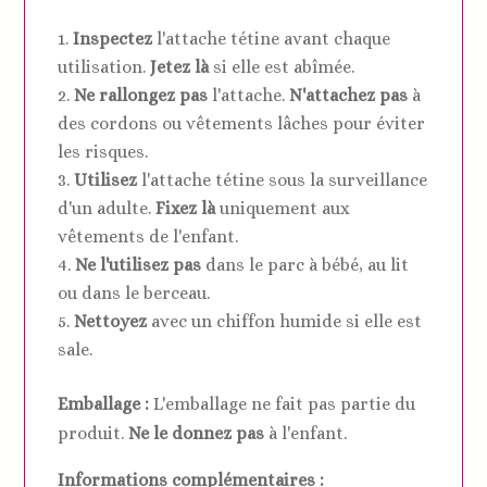
Inspectez
l'attache tétine avant chaque
utilisation.
Jetez là
si elle est abîmée.
Ne rallongez pas
l'attache.
N'attachez pas
à
des cordons ou vêtements lâches pour éviter
les risques.
Utilisez
l'attache tétine sous la surveillance
d'un adulte.
Fixez là
uniquement aux
vêtements de l'enfant.
Ne l'utilisez pas
dans le parc à bébé, au lit
ou dans le berceau.
Nettoyez
avec un chiffon humide si elle est
sale.
Emballage :
L'emballage ne fait pas partie du
produit.
Ne le donnez pas
à l'enfant.
Informations complémentaires :