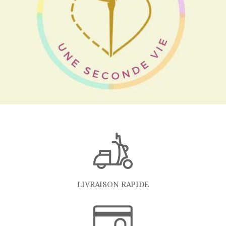
LIVRAISON RAPIDE