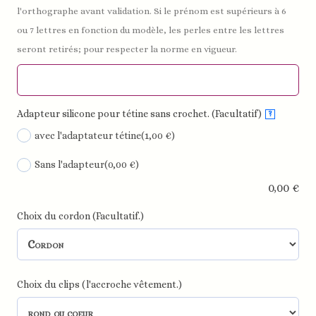
l'orthographe avant validation. Si le prénom est supérieurs à 6
ou 7 lettres en fonction du modèle, les perles entre les lettres
seront retirés; pour respecter la norme en vigueur.
Adapteur silicone pour tétine sans crochet. (Facultatif)
?
avec l'adaptateur tétine
(1,00 €)
Sans l'adapteur
(0,00 €)
0,00
€
Choix du cordon (Facultatif.)
Choix du clips (l'accroche vêtement.)