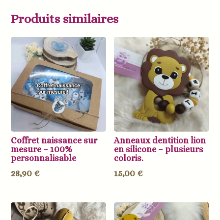
Produits similaires
Coffret naissance sur
Anneaux dentition lion
mesure – 100%
en silicone – plusieurs
personnalisable
coloris.
28,90
€
15,00
€