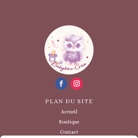
PLAN DU SITE
Accueil
Boutique
Contact