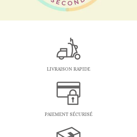
LIVRAISON RAPIDE
PAIEMENT SÉCURISÉ