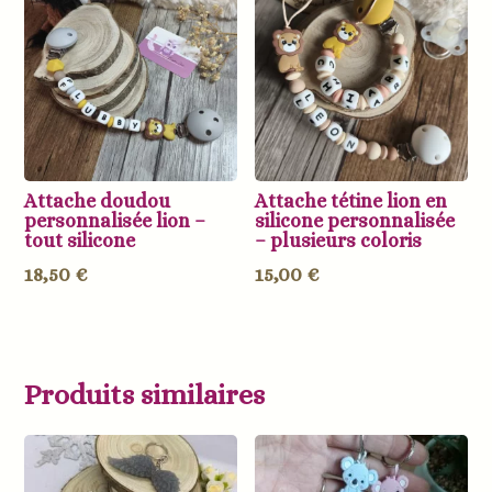
Attache doudou
Attache tétine lion en
personnalisée lion –
silicone personnalisée
tout silicone
– plusieurs coloris
18,50
€
15,00
€
Produits similaires