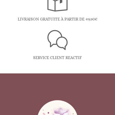
LIVRAISON GRATUITE À PARTIR DE 49,90€
SERVICE CLIENT REACTIF