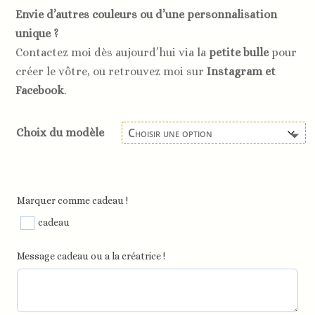
Envie d’autres couleurs ou d’une personnalisation
unique ?
Contactez moi dès aujourd’hui via la
petite bulle
pour
créer le vôtre, ou retrouvez moi sur
Instagram et
Facebook
.
Choix du modèle
Marquer comme cadeau !
cadeau
Message cadeau ou a la créatrice !