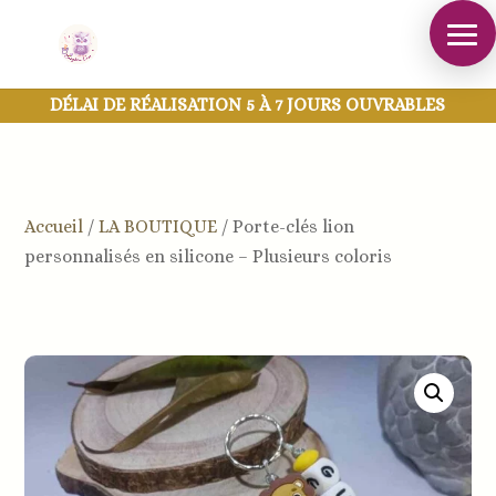
DÉLAI DE RÉALISATION 5 À 7 JOURS OUVRABLES
Accueil
/
LA BOUTIQUE
/
Porte-clés lion
personnalisés en silicone – Plusieurs coloris