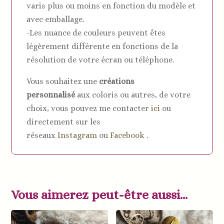
varis plus ou moins en fonction du modèle et
avec emballage.
-Les nuance de couleurs peuvent êtes
légèrement différente en fonctions de la
résolution de votre écran ou téléphone.
Vous souhaitez une
créations
personnalisé
aux coloris ou autres, de votre
choix, vous pouvez me contacter
ici
ou
directement sur les
réseaux
Instagram
ou
Facebook
.
Vous aimerez peut-être aussi…