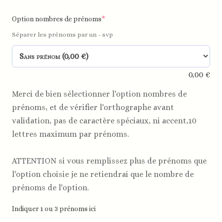
Option nombres de prénoms
*
Séparer les prénoms par un - svp
0,00
€
Merci de bien sélectionner l'option nombres de
prénoms, et de vérifier l'orthographe avant
validation, pas de caractère spéciaux, ni accent,10
lettres maximum par prénoms.
ATTENTION si vous remplissez plus de prénoms que
l'option choisie je ne retiendrai que le nombre de
prénoms de l'option.
Indiquer 1 ou 3 prénoms ici