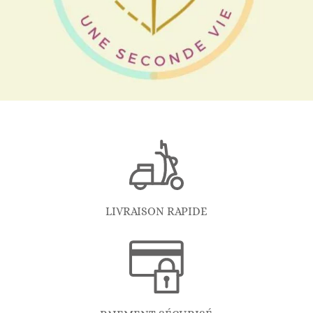
LIVRAISON RAPIDE