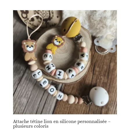
Attache tétine lion en silicone personnalisée –
plusieurs coloris