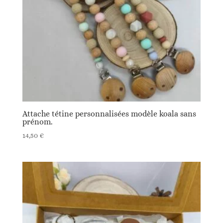
Attache tétine personnalisées modèle koala sans
prénom.
14,50
€