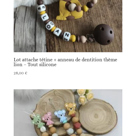
Lot attache tétine + anneau de dentition thème
lion – Tout silicone
28,00
€