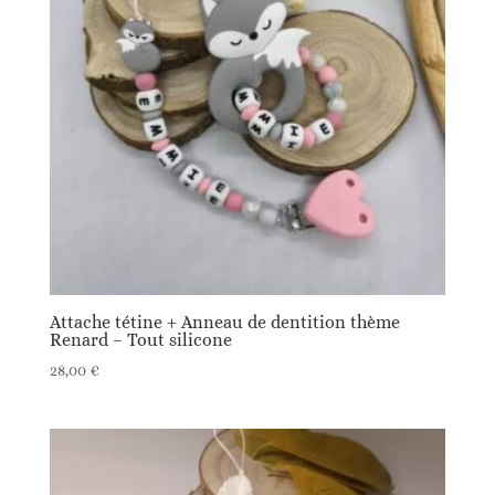
Attache tétine + Anneau de dentition thème
Renard – Tout silicone
28,00
€