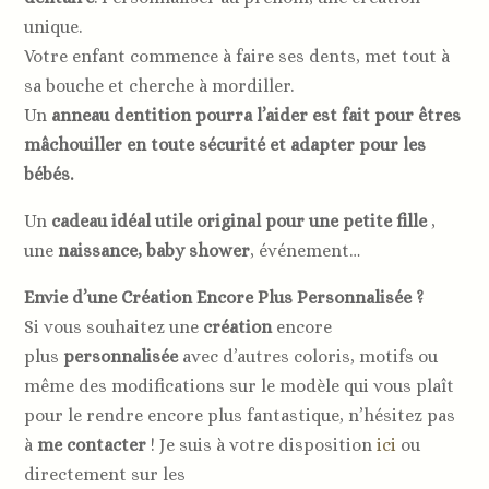
unique.
Votre enfant commence à faire ses dents, met tout à
sa bouche et cherche à mordiller.
Un
anneau dentition pourra l’aider est fait pour êtres
mâchouiller en toute sécurité et adapter pour les
bébés.
Un
cadeau idéal utile original pour une petite fille
,
une
naissance, baby shower
, événement…
Envie d’une Création Encore Plus Personnalisée ?
Si vous souhaitez une
création
encore
plus
personnalisée
avec d’autres coloris, motifs ou
même des modifications sur le modèle qui vous plaît
pour le rendre encore plus fantastique, n’hésitez pas
à
me contacter
! Je suis à votre disposition
ici
ou
directement sur les