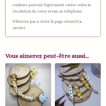
couleurs peuvent légèrement varier selon la
résolution de votre écran ou téléphone.
N'hésitez pas a visité la page
sécurité/a
savoirs
Vous aimerez peut-être aussi…