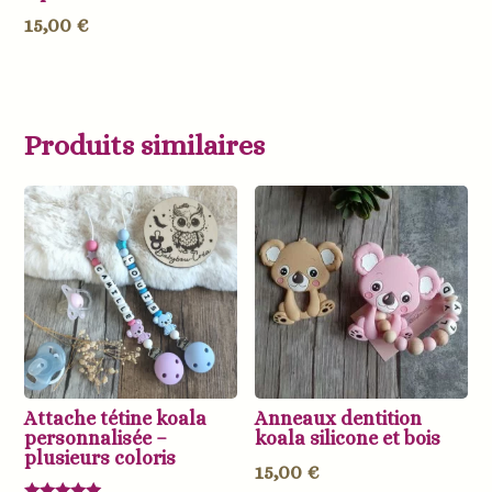
15,00
€
Produits similaires
Attache tétine koala
Anneaux dentition
personnalisée –
koala silicone et bois
plusieurs coloris
15,00
€