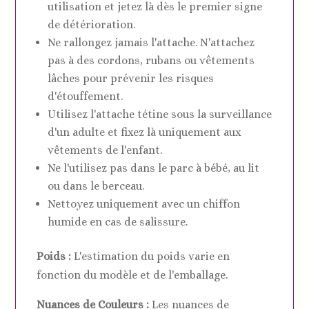
utilisation et jetez là dès le premier signe
de détérioration.
Ne rallongez jamais l'attache. N'attachez
pas à des cordons, rubans ou vêtements
lâches pour prévenir les risques
d'étouffement.
Utilisez l'attache tétine sous la surveillance
d'un adulte et fixez là uniquement aux
vêtements de l'enfant.
Ne l'utilisez pas dans le parc à bébé, au lit
ou dans le berceau.
Nettoyez uniquement avec un chiffon
humide en cas de salissure.
Poids :
L'estimation du poids varie en
fonction du modèle et de l'emballage.
Nuances de Couleurs :
Les nuances de