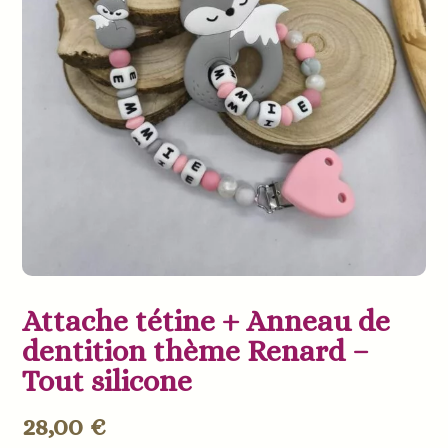
Attache tétine + Anneau de
dentition thème Renard –
Tout silicone
28,00
€