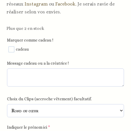
réseaux
Instagram
ou
Facebook.
Je serais ravie de
réaliser selon vos envies.
Plus que 2 en stock
Marquer comme cadeau !
cadeau
Message cadeau ou a la créatrice !
Choix du Clips (accroche vêtement) facultatif.
Indiquer le prénom ici
*