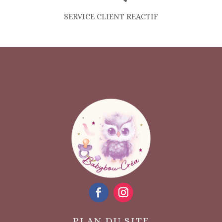
SERVICE CLIENT REACTIF
PLAN DU SITE