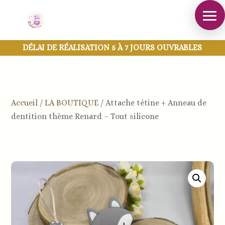
DÉLAI DE RÉALISATION 5 À 7 JOURS OUVRABLES
Accueil
/
LA BOUTIQUE
/
Attache tétine + Anneau de
dentition thème Renard – Tout silicone