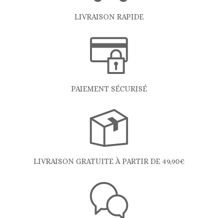
LIVRAISON RAPIDE
PAIEMENT SÉCURISÉ
LIVRAISON GRATUITE À PARTIR DE 49,90€