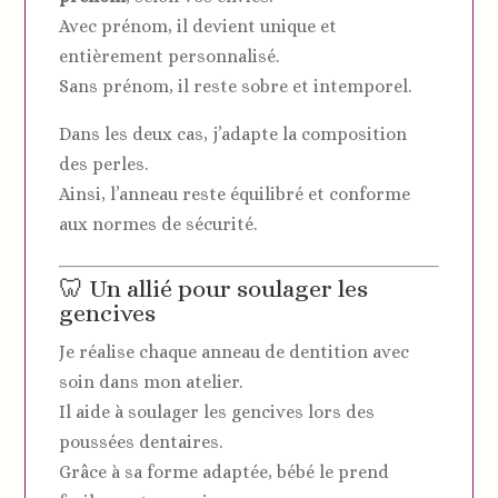
Avec prénom, il devient unique et
entièrement personnalisé.
Sans prénom, il reste sobre et intemporel.
Dans les deux cas, j’adapte la composition
des perles.
Ainsi, l’anneau reste équilibré et conforme
aux normes de sécurité.
🦷 Un allié pour soulager les
gencives
Je réalise chaque anneau de dentition avec
soin dans mon atelier.
Il aide à soulager les gencives lors des
poussées dentaires.
Grâce à sa forme adaptée, bébé le prend