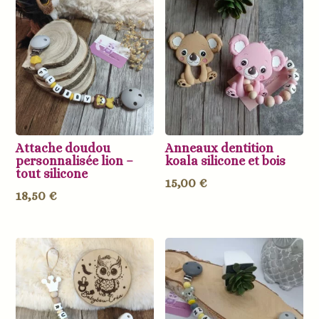
Attache doudou
Anneaux dentition
personnalisée lion –
koala silicone et bois
tout silicone
15,00
€
18,50
€