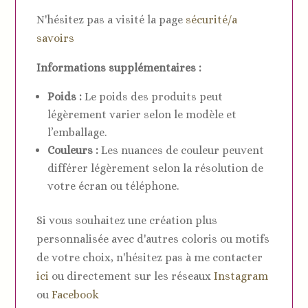
N'hésitez pas a visité la page
sécurité/a
savoirs
Informations supplémentaires :
Poids :
Le poids des produits peut
légèrement varier selon le modèle et
l’emballage.
Couleurs :
Les nuances de couleur peuvent
différer légèrement selon la résolution de
votre écran ou téléphone.
Si vous souhaitez une création plus
personnalisée avec d'autres coloris ou motifs
de votre choix, n'hésitez pas à me contacter
ici
ou directement sur les réseaux
Instagram
ou
Facebook