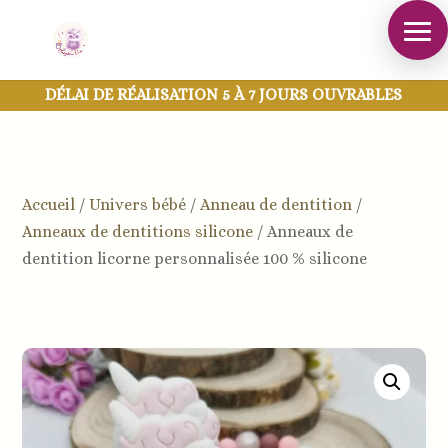
DÉLAI DE RÉALISATION 5 À 7 JOURS OUVRABLES
Accueil
/
Univers bébé
/
Anneau de dentition
/
Anneaux de dentitions silicone
/
Anneaux de
dentition licorne personnalisée 100 % silicone