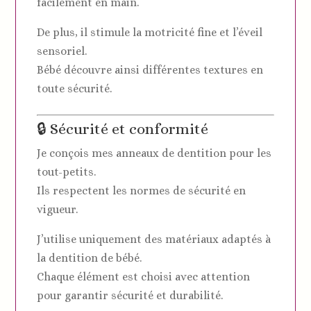
facilement en main.
De plus, il stimule la motricité fine et l’éveil
sensoriel.
Bébé découvre ainsi différentes textures en
toute sécurité.
🔒 Sécurité et conformité
Je conçois mes anneaux de dentition pour les
tout-petits.
Ils respectent les normes de sécurité en
vigueur.
J’utilise uniquement des matériaux adaptés à
la dentition de bébé.
Chaque élément est choisi avec attention
pour garantir sécurité et durabilité.