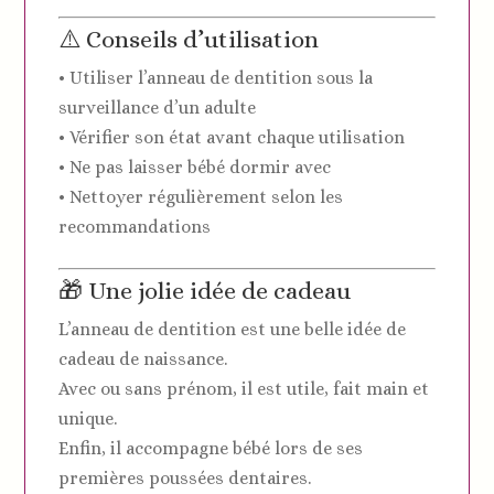
⚠️ Conseils d’utilisation
• Utiliser l’anneau de dentition sous la
surveillance d’un adulte
• Vérifier son état avant chaque utilisation
• Ne pas laisser bébé dormir avec
• Nettoyer régulièrement selon les
recommandations
🎁 Une jolie idée de cadeau
L’anneau de dentition est une belle idée de
cadeau de naissance.
Avec ou sans prénom, il est utile, fait main et
unique.
Enfin, il accompagne bébé lors de ses
premières poussées dentaires.