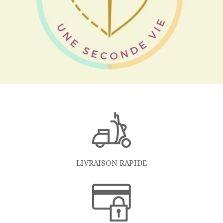
LIVRAISON RAPIDE