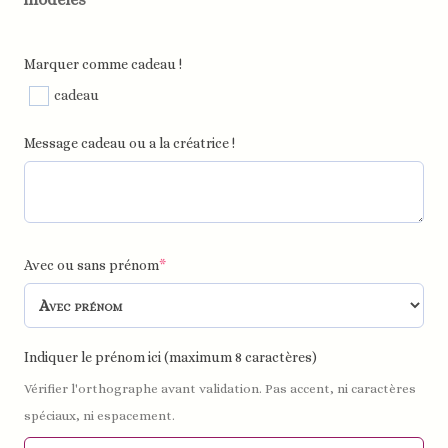
Marquer comme cadeau !
cadeau
Message cadeau ou a la créatrice !
Avec ou sans prénom
*
Indiquer le prénom ici (maximum 8 caractères)
Vérifier l'orthographe avant validation. Pas accent, ni caractères
spéciaux, ni espacement.