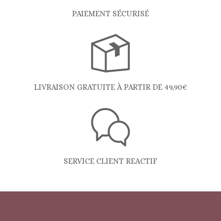
PAIEMENT SÉCURISÉ
LIVRAISON GRATUITE À PARTIR DE 49,90€
SERVICE CLIENT REACTIF