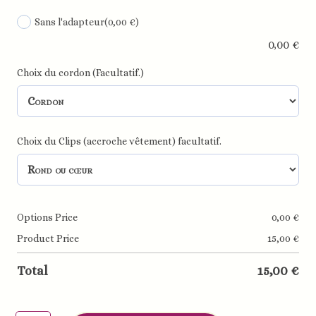
Sans l'adapteur
(0,00 €)
0,00
€
Choix du cordon (Facultatif.)
Choix du Clips (accroche vêtement) facultatif.
Options Price
0,00
€
Product Price
15,00
€
Total
15,00
€