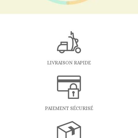
LIVRAISON RAPIDE
PAIEMENT SÉCURISÉ