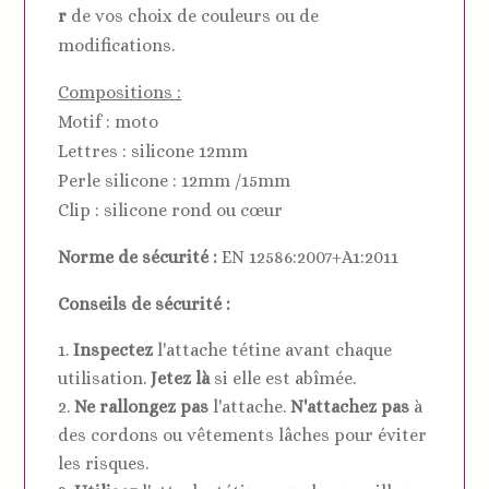
r
de vos choix de couleurs ou de
modifications.
Compositions :
Motif : moto
Lettres : silicone 12mm
Perle silicone : 12mm /15mm
Clip : silicone rond ou cœur
Norme de sécurité :
EN 12586:2007+A1:2011
Conseils de sécurité :
Inspectez
l'attache tétine avant chaque
utilisation.
Jetez là
si elle est abîmée.
Ne rallongez pas
l'attache.
N'attachez pas
à
des cordons ou vêtements lâches pour éviter
les risques.