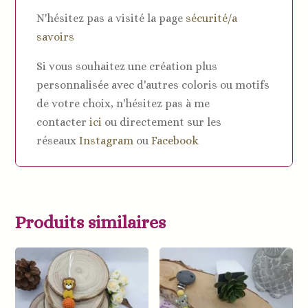
N'hésitez pas a visité la page
sécurité/a
savoirs
Si vous souhaitez une création plus
personnalisée avec d'autres coloris ou motifs
de votre choix, n'hésitez pas à me
contacter
ici
ou directement sur les
réseaux
Instagram
ou
Facebook
Produits similaires