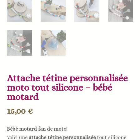
Attache tétine personnalisée
moto tout silicone – bébé
motard
15,00
€
Bébé motard fan de moto!
Voici une
attache tétine personnalisée
tout silicone