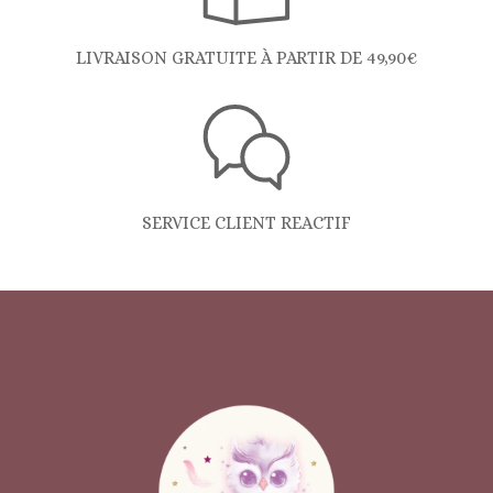
LIVRAISON GRATUITE À PARTIR DE 49,90€
SERVICE CLIENT REACTIF