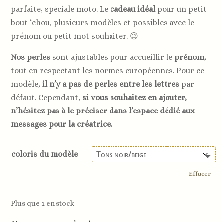
parfaite, spéciale moto.
Le
cadeau idéal
pour un petit
bout
‘chou
, plusieurs modèles et possibles avec le
prénom ou petit mot souhaiter. 😉
Nos perles
sont ajustables pour accueillir le
prénom
,
tout en respectant les normes européennes. Pour ce
modèle,
il n’y a pas de perles entre les lettres
par
défaut. Cependant,
si vous souhaitez en ajouter,
n’hésitez pas à le préciser dans l’espace dédié aux
messages pour la créatrice.
coloris du modèle
Effacer
Plus que 1 en stock