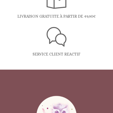
LIVRAISON GRATUITE À PARTIR DE 49,90€
SERVICE CLIENT REACTIF