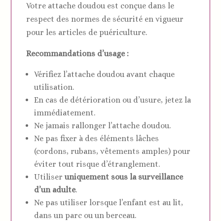
Votre attache doudou est conçue dans le
respect des normes de sécurité en vigueur
pour les articles de puériculture.
Recommandations d’usage :
Vérifiez l’attache doudou avant chaque
utilisation.
En cas de détérioration ou d’usure, jetez la
immédiatement.
Ne jamais rallonger l’attache doudou.
Ne pas fixer à des éléments lâches
(cordons, rubans, vêtements amples) pour
éviter tout risque d’étranglement.
Utiliser
uniquement sous la surveillance
d’un adulte
.
Ne pas utiliser lorsque l’enfant est au lit,
dans un parc ou un berceau.