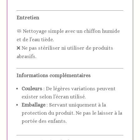
Entretien
🧼 Nettoyage simple avec un chiffon humide
et de l’eau tiède.
❌ Ne pas stériliser ni utiliser de produits
abrasifs.
Informations complémentaires
Couleurs
: De légères variations peuvent
exister selon l’écran utilisé.
Emballage
: Servant uniquement à la
protection du produit. Ne pas le laisser à la
portée des enfants.