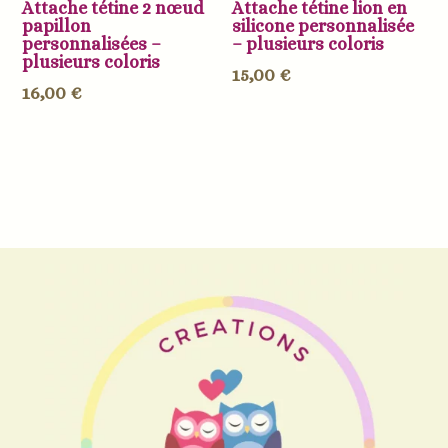
Attache tétine 2 nœud
Attache tétine lion en
papillon
silicone personnalisée
personnalisées –
– plusieurs coloris
plusieurs coloris
15,00
€
16,00
€