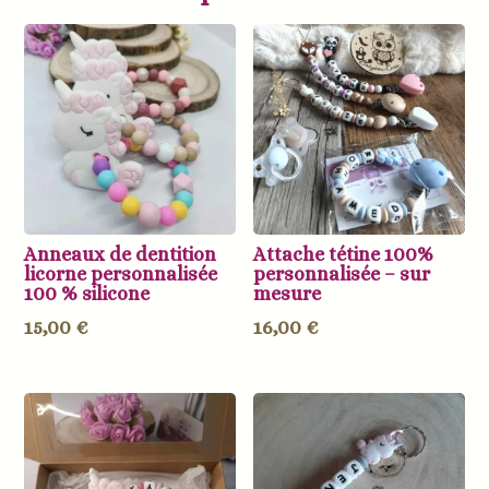
Anneaux de dentition
Attache tétine 100%
licorne personnalisée
personnalisée – sur
100 % silicone
mesure
15,00
€
16,00
€