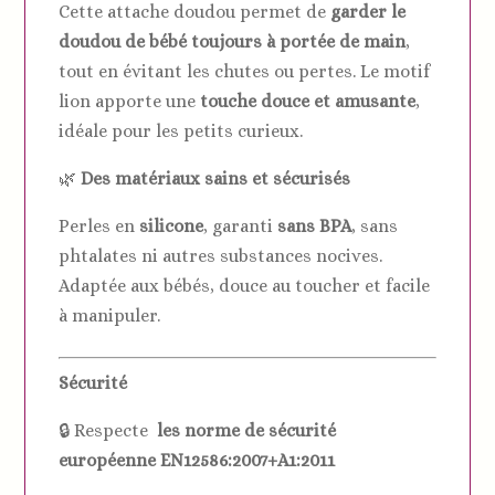
Cette attache doudou permet de
garder le
doudou de bébé toujours à portée de main
,
tout en évitant les chutes ou pertes. Le motif
lion apporte une
touche douce et amusante
,
idéale pour les petits curieux.
🌿
Des matériaux sains et sécurisés
Perles en
silicone
, garanti
sans BPA
, sans
phtalates ni autres substances nocives.
Adaptée aux bébés, douce au toucher et facile
à manipuler.
Sécurité
🔒 Respecte
les norme de sécurité
européenne EN12586:2007+A1:2011