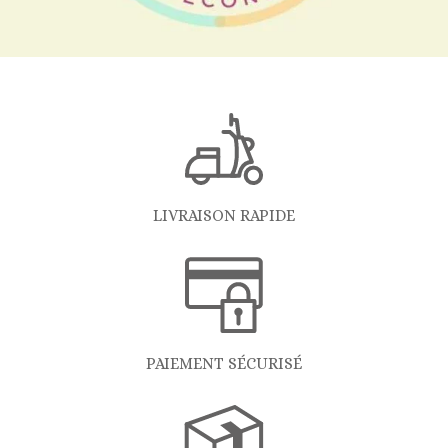
LIVRAISON RAPIDE
PAIEMENT SÉCURISÉ