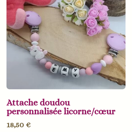
Attache doudou
personnalisée licorne/cœur
18,50
€