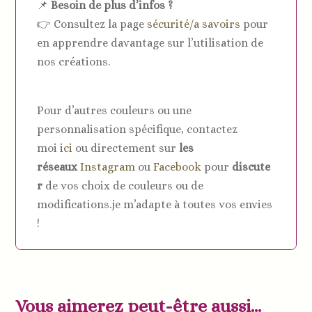
📌
Besoin de plus d’infos ?
👉 Consultez la page
sécurité/a savoirs
pour
en apprendre davantage sur l’utilisation de
nos créations.
Pour d’autres couleurs ou une
personnalisation spécifique, contactez
moi
ici
ou directement sur
les
réseaux
Instagram
ou
Facebook
pour
discute
r
de vos choix de couleurs ou de
modifications.je m’adapte à toutes vos envies
!
Vous aimerez peut-être aussi…