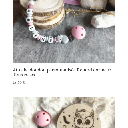
Attache doudou personnalisée Renard dormeur –
Tons roses
18,50
€