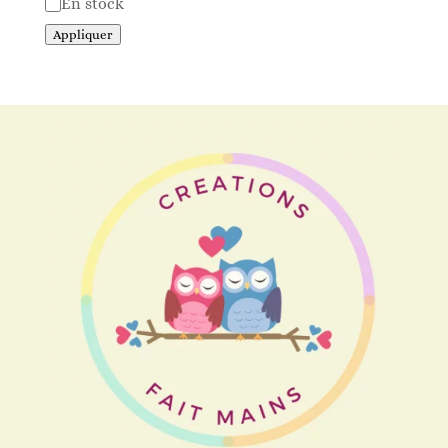
Disponibilité
En stock
Appliquer