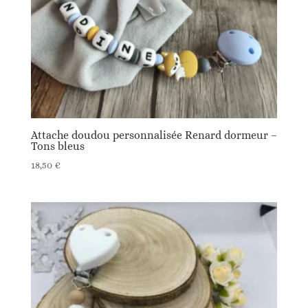
Attache doudou personnalisée Renard dormeur –
Tons bleus
18,50
€