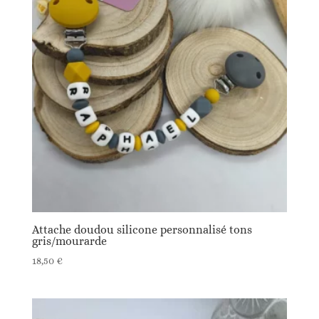
Attache doudou silicone personnalisé tons
gris/mourarde
18,50
€