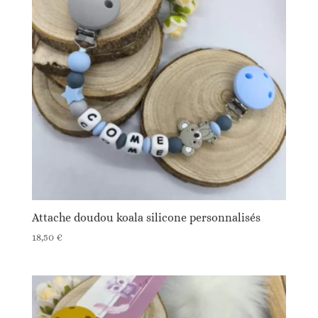
Attache doudou koala silicone personnalisés
18,50
€