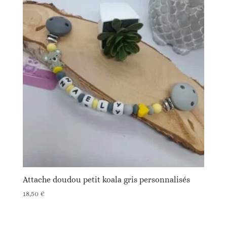
Attache doudou petit koala gris personnalisés
18,50
€