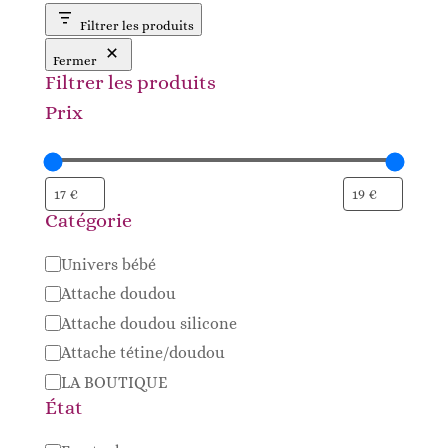
Filtrer les produits
Fermer
Filtrer les produits
Prix
Catégorie
Catégorie
Univers bébé
Attache doudou
Attache doudou silicone
Attache tétine/doudou
LA BOUTIQUE
État