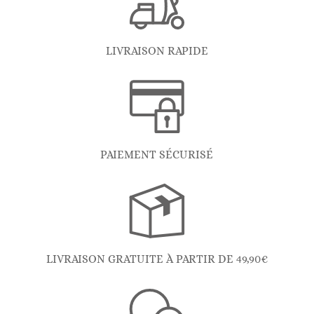
LIVRAISON RAPIDE
PAIEMENT SÉCURISÉ
LIVRAISON GRATUITE À PARTIR DE 49,90€