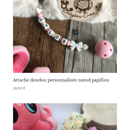
Attache doudou personnalisée nœud papillon
18,50
€