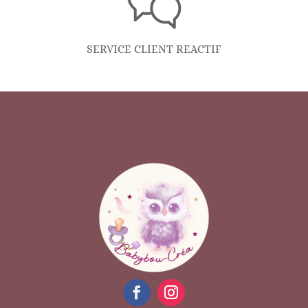
SERVICE CLIENT REACTIF