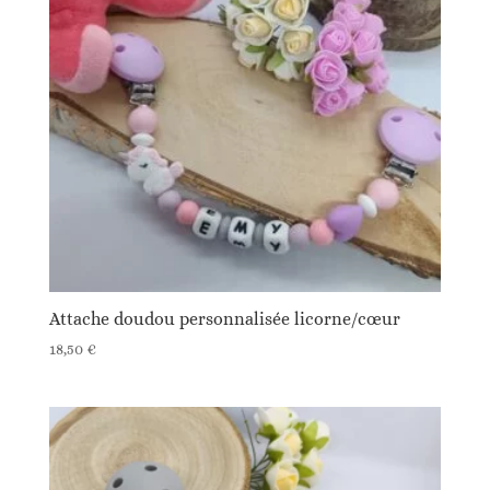
Attache doudou personnalisée licorne/cœur
18,50
€